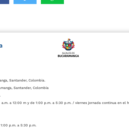
a
anga, Santander, Colombia.
amanga, Santander, Colombia
.
a.m. a 12:00 m y de 1:00 p.m. a 5:30 p.m. / viernes jornada continua en el h
1:00 p.m. a 5:30 p.m.