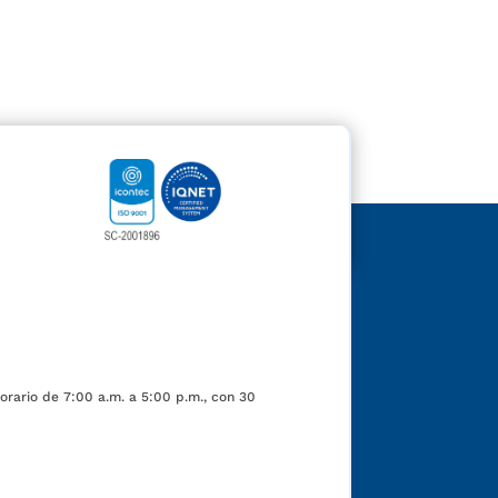
orario de 7:00 a.m. a 5:00 p.m., con 30