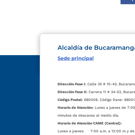
Alcaldía de Bucaramang
Sede principal
Dirección Fase I:
Calle 35 # 10-43, Bucaram
Dirección Fase II:
Carrera 11 # 34-52, Bucar
Código Postal:
680006. Código Dane: 68001
Horario de Atención:
Lunes a jueves de 7:00 
minutos de descanso al medio día.
Horario de Atención CAME (Central):
Lunes a jueves: 7:00 a.m. a 12:00 m y de 