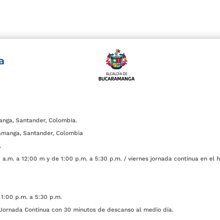
a
anga, Santander, Colombia.
amanga, Santander, Colombia
.
a.m. a 12:00 m y de 1:00 p.m. a 5:30 p.m. / viernes jornada continua en el h
1:00 p.m. a 5:30 p.m.
ada Continua con 30 minutos de descanso al medio día.