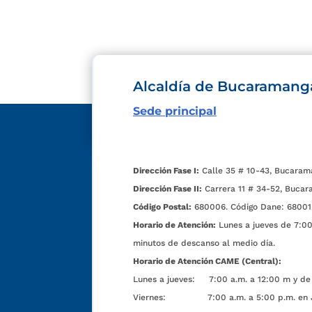
Alcaldía de Bucaramang
Sede principal
Dirección Fase I:
Calle 35 # 10-43, Bucaram
Dirección Fase II:
Carrera 11 # 34-52, Bucar
Código Postal:
680006. Código Dane: 68001
Horario de Atención:
Lunes a jueves de 7:00 
minutos de descanso al medio día.
Horario de Atención CAME (Central):
Lunes a jueves: 7:00 a.m. a 12:00 m y de 
Viernes: 7:00 a.m. a 5:00 p.m. en Jorn