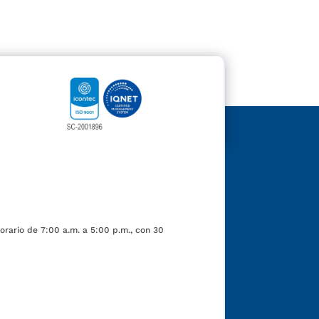
orario de 7:00 a.m. a 5:00 p.m., con 30