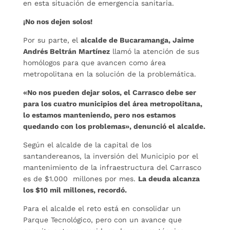
en esta situación de emergencia sanitaria.
¡No nos dejen solos!
Por su parte, el
alcalde de Bucaramanga, Jaime
Andrés Beltrán Martínez
llamó la atención de sus
homólogos para que avancen como área
metropolitana en la solución de la problemática.
«No nos pueden dejar solos, el Carrasco debe ser
para los cuatro municipios del área metropolitana,
lo estamos manteniendo, pero nos estamos
quedando con los problemas», denunció el alcalde.
Según el alcalde de la capital de los
santandereanos, la inversión del Municipio por el
mantenimiento de la infraestructura del Carrasco
es de $1.000 millones por mes.
La deuda alcanza
los $10 mil millones, recordó.
Para el alcalde el reto está en consolidar un
Parque Tecnológico, pero con un avance que