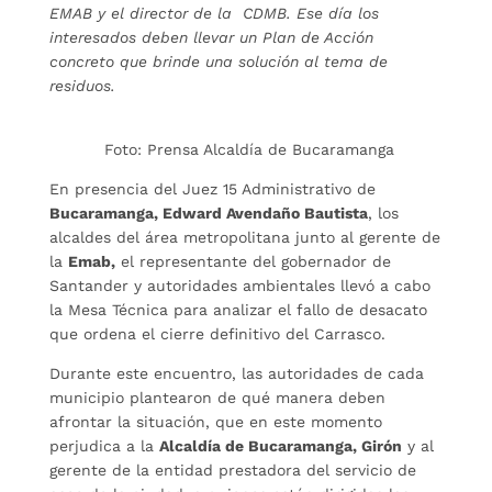
EMAB y el director de la CDMB. Ese día los
interesados deben llevar un Plan de Acción
concreto que brinde una solución al tema de
residuos.
Foto: Prensa Alcaldía de Bucaramanga
En presencia del Juez 15 Administrativo de
Bucaramanga, Edward Avendaño Bautista
, los
alcaldes del área metropolitana junto al gerente de
la
Emab,
el representante del gobernador de
Santander y autoridades ambientales llevó a cabo
la Mesa Técnica para analizar el fallo de desacato
que ordena el cierre definitivo del Carrasco.
Durante este encuentro, las autoridades de cada
municipio plantearon de qué manera deben
afrontar la situación, que en este momento
perjudica a la
Alcaldía de Bucaramanga, Girón
y al
gerente de la entidad prestadora del servicio de