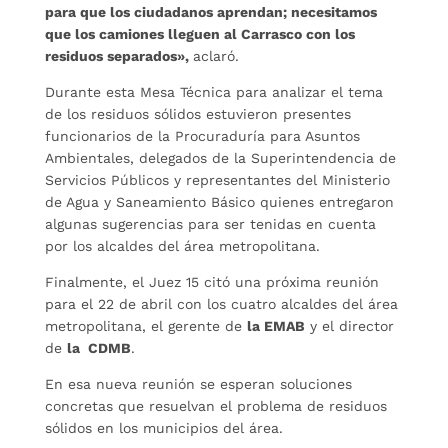
para que los ciudadanos aprendan; necesitamos
que los camiones lleguen al Carrasco con los
residuos separados»,
aclaró.
Durante esta Mesa Técnica para analizar el tema
de los residuos sólidos estuvieron presentes
funcionarios de la Procuraduría para Asuntos
Ambientales, delegados de la Superintendencia de
Servicios Públicos y representantes del Ministerio
de Agua y Saneamiento Básico quienes entregaron
algunas sugerencias para ser tenidas en cuenta
por los alcaldes del área metropolitana.
Finalmente, el Juez 15 citó una próxima reunión
para el 22 de abril con los cuatro alcaldes del área
metropolitana, el gerente de
la EMAB
y el director
de
la CDMB
.
En esa nueva reunión se esperan soluciones
concretas que resuelvan el problema de residuos
sólidos en los municipios del área.