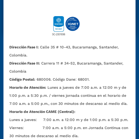
Dirección Fase I:
Calle 35 # 10-43, Bucaramanga, Santander,
Colombia.
Dirección Fase II:
Carrera 11 # 34-52, Bucaramanga, Santander,
Colombia
Código Postal:
680006. Código Dane: 68001.
Horario de Atención:
Lunes a jueves de 7:00 a.m. a 12:00 m y de
1:00 p.m. a 5:30 p.m. / viernes jornada continua en el horario de
7:00 a.m. a 5:00 p.m., con 30 minutos de descanso al medio día.
Horario de Atención CAME (Central):
Lunes a jueves: 7:00 a.m. a 12:00 m y de 1:00 p.m. a 5:30 p.m.
Viernes: 7:00 a.m. a 5:00 p.m. en Jornada Continua con
30 minutos de descanso al medio día.