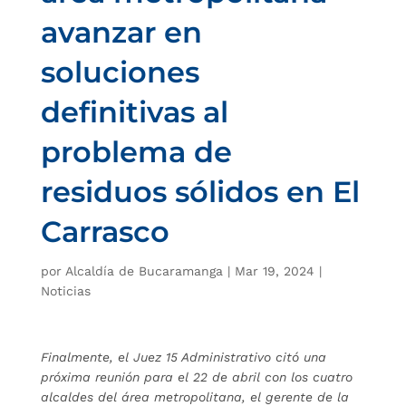
avanzar en
soluciones
definitivas al
problema de
residuos sólidos en El
Carrasco
por
Alcaldía de Bucaramanga
|
Mar 19, 2024
|
Noticias
Finalmente, el Juez 15 Administrativo citó una
próxima reunión para el 22 de abril con los cuatro
alcaldes del área metropolitana, el gerente de la