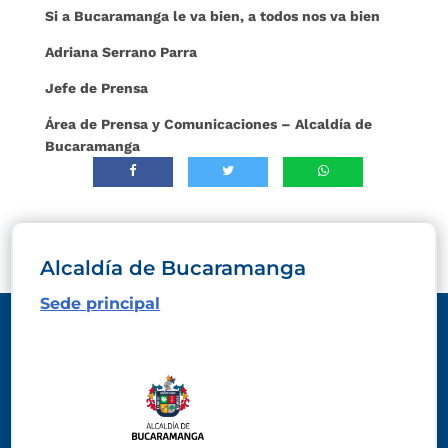
Si a Bucaramanga le va bien, a todos nos va bien
Adriana Serrano Parra
Jefe de Prensa
Área de Prensa y Comunicaciones – Alcaldía de
Bucaramanga
Alcaldía de Bucaramanga
Sede principal