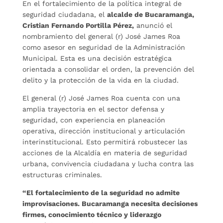
En el fortalecimiento de la política integral de
seguridad ciudadana, el
alcalde de Bucaramanga,
Cristian Fernando Portilla Pérez,
anunció el
nombramiento del general (r) José James Roa
como asesor en seguridad de la Administración
Municipal. Esta es una decisión estratégica
orientada a consolidar el orden, la prevención del
delito y la protección de la vida en la ciudad.
El general (r) José James Roa cuenta con una
amplia trayectoria en el sector defensa y
seguridad, con experiencia en planeación
operativa, dirección institucional y articulación
interinstitucional. Esto permitirá robustecer las
acciones de la Alcaldía en materia de seguridad
urbana, convivencia ciudadana y lucha contra las
estructuras criminales.
“El fortalecimiento de la seguridad no admite
improvisaciones. Bucaramanga necesita decisiones
firmes, conocimiento técnico y liderazgo