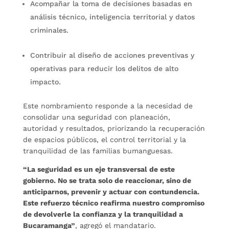
Acompañar la toma de decisiones basadas en
análisis técnico, inteligencia territorial y datos
criminales.
Contribuir al diseño de acciones preventivas y
operativas para reducir los delitos de alto
impacto.
Este nombramiento responde a la necesidad de
consolidar una seguridad con planeación,
autoridad y resultados, priorizando la recuperación
de espacios públicos, el control territorial y la
tranquilidad de las familias bumanguesas.
“La seguridad es un eje transversal de este
gobierno. No se trata solo de reaccionar, sino de
anticiparnos, prevenir y actuar con contundencia.
Este refuerzo técnico reafirma nuestro compromiso
de devolverle la confianza y la tranquilidad a
Bucaramanga”
, agregó el mandatario.