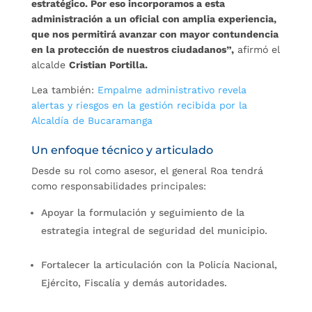
estratégico. Por eso incorporamos a esta
administración a un oficial con amplia experiencia,
que nos permitirá avanzar con mayor contundencia
en la protección de nuestros ciudadanos”,
afirmó el
alcalde
Cristian Portilla.
Lea también:
Empalme administrativo revela
alertas y riesgos en la gestión recibida por la
Alcaldía de Bucaramanga
Un enfoque técnico y articulado
Desde su rol como asesor, el general Roa tendrá
como responsabilidades principales:
Apoyar la formulación y seguimiento de la
estrategia integral de seguridad del municipio.
Fortalecer la articulación con la Policía Nacional,
Ejército, Fiscalía y demás autoridades.