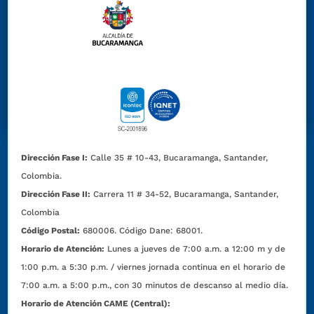
Dirección Fase I:
Calle 35 # 10-43, Bucaramanga, Santander,
Colombia.
Dirección Fase II:
Carrera 11 # 34-52, Bucaramanga, Santander,
Colombia
Código Postal:
680006. Código Dane: 68001.
Horario de Atención:
Lunes a jueves de 7:00 a.m. a 12:00 m y de
1:00 p.m. a 5:30 p.m. / viernes jornada continua en el horario de
7:00 a.m. a 5:00 p.m., con 30 minutos de descanso al medio día.
Horario de Atención CAME (Central):