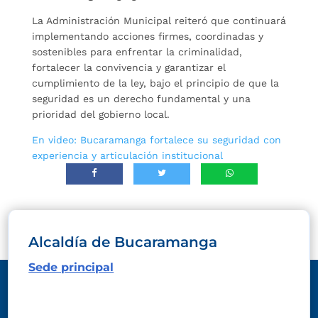
La Administración Municipal reiteró que continuará
implementando acciones firmes, coordinadas y
sostenibles para enfrentar la criminalidad,
fortalecer la convivencia y garantizar el
cumplimiento de la ley, bajo el principio de que la
seguridad es un derecho fundamental y una
prioridad del gobierno local.
En video: Bucaramanga fortalece su seguridad con
experiencia y articulación institucional
Alcaldía de Bucaramanga
Sede principal