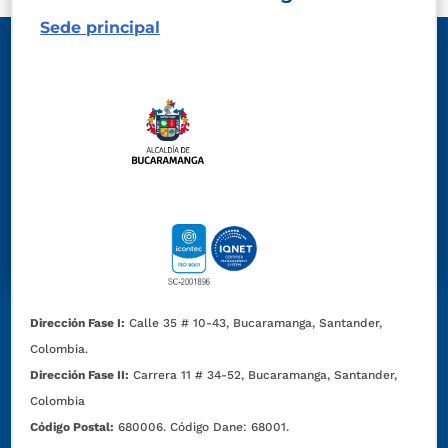
Sede principal
Dirección Fase I:
Calle 35 # 10-43, Bucaramanga, Santander,
Colombia.
Dirección Fase II:
Carrera 11 # 34-52, Bucaramanga, Santander,
Colombia
Código Postal:
680006. Código Dane: 68001.