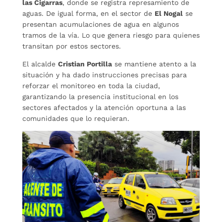
las Cigarras
, donde se registra represamiento de
aguas. De igual forma, en el sector de
El Nogal
se
presentan acumulaciones de agua en algunos
tramos de la vía. Lo que genera riesgo para quienes
transitan por estos sectores.
El alcalde
Cristian Portilla
se mantiene atento a la
situación y ha dado instrucciones precisas para
reforzar el monitoreo en toda la ciudad,
garantizando la presencia institucional en los
sectores afectados y la atención oportuna a las
comunidades que lo requieran.