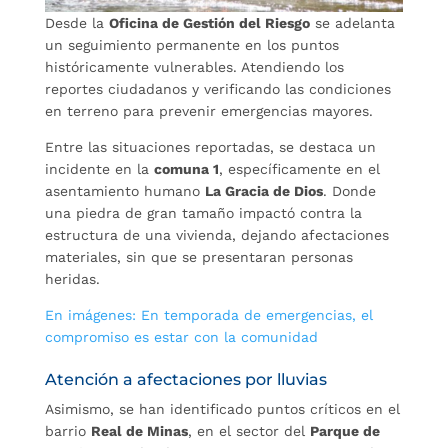
Desde la
Oficina de Gestión del Riesgo
se adelanta
un seguimiento permanente en los puntos
históricamente vulnerables. Atendiendo los
reportes ciudadanos y verificando las condiciones
en terreno para prevenir emergencias mayores.
Entre las situaciones reportadas, se destaca un
incidente en la
comuna 1
, específicamente en el
asentamiento humano
La Gracia de Dios
. Donde
una piedra de gran tamaño impactó contra la
estructura de una vivienda, dejando afectaciones
materiales, sin que se presentaran personas
heridas.
En imágenes: En temporada de emergencias, el
compromiso es estar con la comunidad
Atención a afectaciones por lluvias
Asimismo, se han identificado puntos críticos en el
barrio
Real de Minas
, en el sector del
Parque de