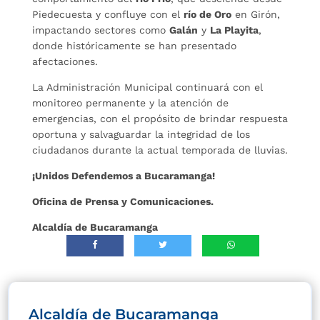
Piedecuesta y confluye con el
río de Oro
en Girón,
impactando sectores como
Galán
y
La Playita
,
donde históricamente se han presentado
afectaciones.
La Administración Municipal continuará con el
monitoreo permanente y la atención de
emergencias, con el propósito de brindar respuesta
oportuna y salvaguardar la integridad de los
ciudadanos durante la actual temporada de lluvias.
¡Unidos Defendemos a Bucaramanga!
Oficina de Prensa y Comunicaciones.
Alcaldía de Bucaramanga
Alcaldía de Bucaramanga