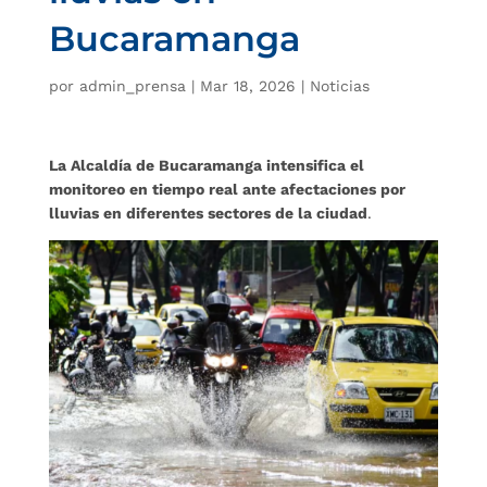
Bucaramanga
por
admin_prensa
|
Mar 18, 2026
|
Noticias
La Alcaldía de Bucaramanga intensifica el
monitoreo en tiempo real ante afectaciones por
lluvias en diferentes sectores de la ciudad
.