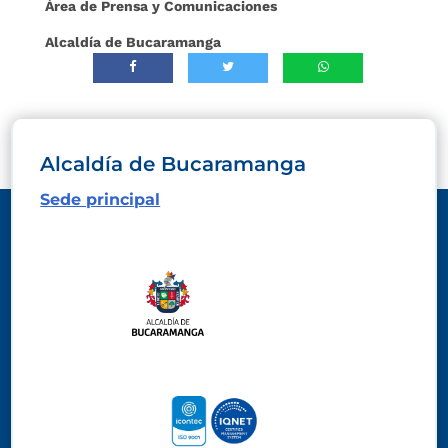
Área de Prensa y Comunicaciones
Alcaldía de Bucaramanga
Alcaldía de Bucaramanga
Sede principal