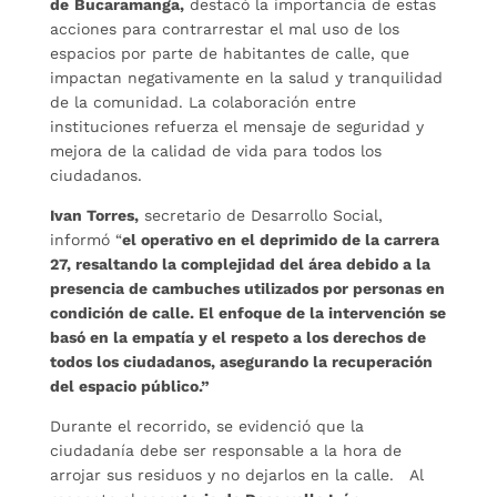
de
Bucaramanga,
destacó la importancia de estas
acciones para contrarrestar el mal uso de los
espacios por parte de habitantes de calle, que
impactan negativamente en la salud y tranquilidad
de la comunidad. La colaboración entre
instituciones refuerza el mensaje de seguridad y
mejora de la calidad de vida para todos los
ciudadanos.
Ivan Torres,
secretario de Desarrollo Social,
informó “
el operativo en el deprimido de la carrera
27, resaltando la complejidad del área debido a la
presencia de cambuches utilizados por personas en
condición de calle. El enfoque de la intervención se
basó en la empatía y el respeto a los derechos de
todos los ciudadanos, asegurando la recuperación
del espacio público.”
Durante el recorrido, se evidenció que la
ciudadanía debe ser responsable a la hora de
arrojar sus residuos y no dejarlos en la calle. Al