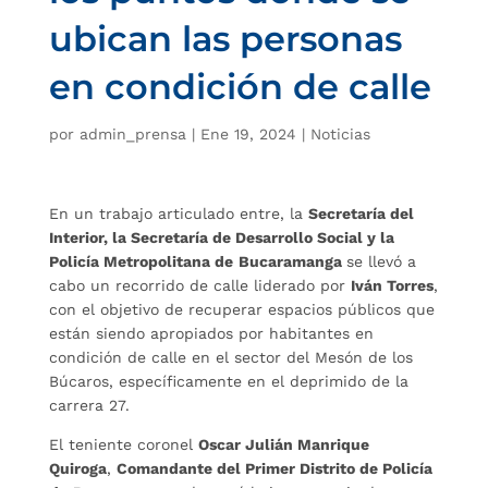
ubican las personas
en condición de calle
por
admin_prensa
|
Ene 19, 2024
|
Noticias
En un trabajo articulado entre, la
Secretaría del
Interior, la Secretaría de Desarrollo Social y la
Policía Metropolitana de
Bucaramanga
se llevó a
cabo un recorrido de calle liderado por
Iván Torres
,
con el objetivo de recuperar espacios públicos que
están siendo apropiados por habitantes en
condición de calle en el sector del Mesón de los
Búcaros, específicamente en el deprimido de la
carrera 27.
El teniente coronel
Oscar Julián Manrique
Quiroga
,
Comandante del Primer Distrito de Policía