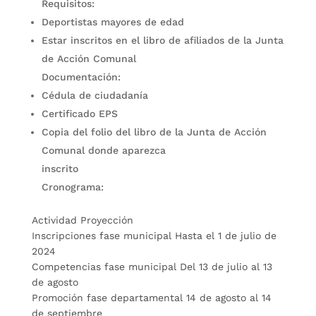
Requisitos:
Deportistas mayores de edad
Estar inscritos en el libro de afiliados de la Junta
de Acción Comunal
Documentación:
Cédula de ciudadanía
Certificado EPS
Copia del folio del libro de la Junta de Acción
Comunal donde aparezca
inscrito
Cronograma:
Actividad Proyección
Inscripciones fase municipal Hasta el 1 de julio de
2024
Competencias fase municipal Del 13 de julio al 13
de agosto
Promoción fase departamental 14 de agosto al 14
de septiembre