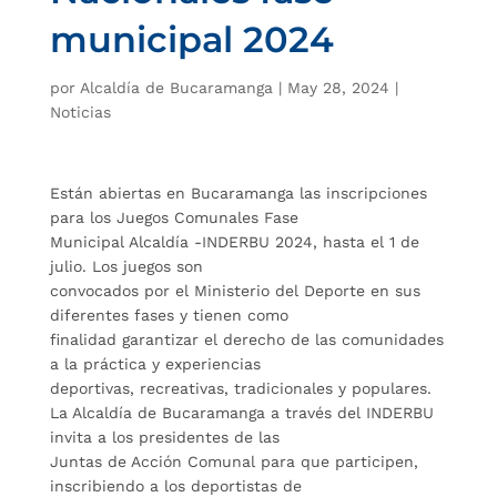
municipal 2024
por
Alcaldía de Bucaramanga
|
May 28, 2024
|
Noticias
Están abiertas en Bucaramanga las inscripciones
para los Juegos Comunales Fase
Municipal Alcaldía -INDERBU 2024, hasta el 1 de
julio. Los juegos son
convocados por el Ministerio del Deporte en sus
diferentes fases y tienen como
finalidad garantizar el derecho de las comunidades
a la práctica y experiencias
deportivas, recreativas, tradicionales y populares.
La Alcaldía de Bucaramanga a través del INDERBU
invita a los presidentes de las
Juntas de Acción Comunal para que participen,
inscribiendo a los deportistas de