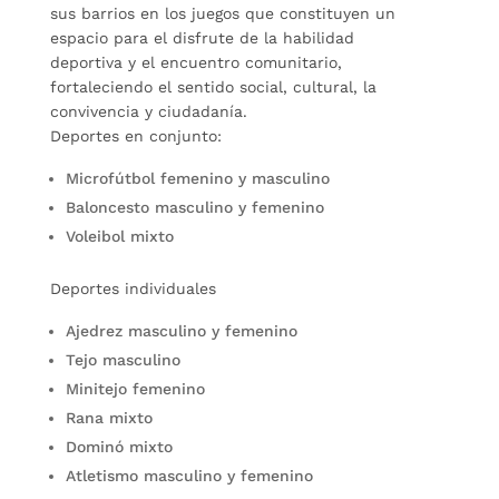
sus barrios en los juegos que constituyen un
espacio para el disfrute de la habilidad
deportiva y el encuentro comunitario,
fortaleciendo el sentido social, cultural, la
convivencia y ciudadanía.
Deportes en conjunto:
Microfútbol femenino y masculino
Baloncesto masculino y femenino
Voleibol mixto
Deportes individuales
Ajedrez masculino y femenino
Tejo masculino
Minitejo femenino
Rana mixto
Dominó mixto
Atletismo masculino y femenino