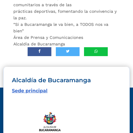
comunitarios a través de las
prácticas deportivas, fomentando la convivencia y
la paz.
“Si a Bucaramanga le va bien, a TODOS nos va
bien”
Área de Prensa y Comunicaciones
Alcaldía de Bucaramanga
Alcaldía de Bucaramanga
Sede principal