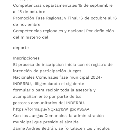
Competencias departamentales 15 de septiembre
al 15 de octubre
Promoción Fase Regional y Final 16 de octubre al 16
de noviembre
Competencias regionales y nacional Por definición
del ministerio del
deporte
Inscripciones:
El proceso de inscripción inicia con el registro de
intención de participación Juegos
Nacionales Comunales fase municipal 2024-
INDERBU, diligenciando el siguiente
formulario para recibir toda la asesoría y
acompañamiento por parte de los
gestores comunitarios del INDERBU.
https://forms.gle/NQxaq15WTgoqKS5AA
Con los Juegos Comunales, la administración
municipal que preside el alcalde
Jaime Andrés Beltrán, se fortalecen los vínculos