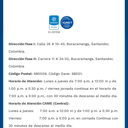
Dirección Fase I:
Calle 35 # 10-43, Bucaramanga, Santander,
Colombia.
Dirección Fase II:
Carrera 11 # 34-52, Bucaramanga, Santander,
Colombia
Código Postal:
680006. Código Dane: 68001.
Horario de Atención:
Lunes a jueves de 7:00 a.m. a 12:00 m y de
1:00 p.m. a 5:30 p.m. / viernes jornada continua en el horario de
7:00 a.m. a 5:00 p.m., con 30 minutos de descanso al medio día.
Horario de Atención CAME (Central):
Lunes a jueves: 7:00 a.m. a 12:00 m y de 1:00 p.m. a 5:30 p.m.
Viernes: 7:00 a.m. a 5:00 p.m. en Jornada Continua con
30 minutos de descanso al medio día.