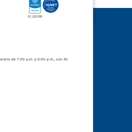
orario de 7:00 a.m. a 5:00 p.m., con 30