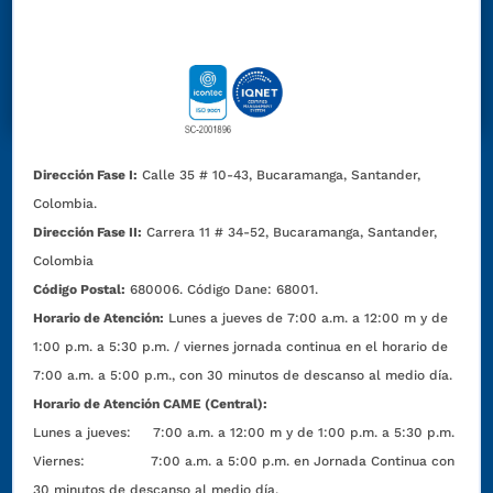
Dirección Fase I:
Calle 35 # 10-43, Bucaramanga, Santander,
Colombia.
Dirección Fase II:
Carrera 11 # 34-52, Bucaramanga, Santander,
Colombia
Código Postal:
680006. Código Dane: 68001.
Horario de Atención:
Lunes a jueves de 7:00 a.m. a 12:00 m y de
1:00 p.m. a 5:30 p.m. / viernes jornada continua en el horario de
7:00 a.m. a 5:00 p.m., con 30 minutos de descanso al medio día.
Horario de Atención CAME (Central):
Lunes a jueves: 7:00 a.m. a 12:00 m y de 1:00 p.m. a 5:30 p.m.
Viernes: 7:00 a.m. a 5:00 p.m. en Jornada Continua con
30 minutos de descanso al medio día.