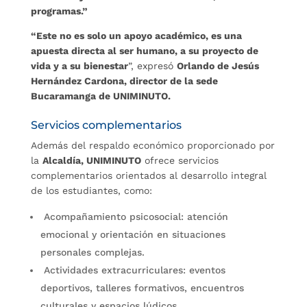
programas.”
“Este no es solo un apoyo académico, es una
apuesta directa al ser humano, a su proyecto de
vida y a su bienestar
”, expresó
Orlando de Jesús
Hernández Cardona, director de la sede
Bucaramanga de UNIMINUTO.
Servicios complementarios
Además del respaldo económico proporcionado por
la
Alcaldía, UNIMINUTO
ofrece servicios
complementarios orientados al desarrollo integral
de los estudiantes, como:
Acompañamiento psicosocial: atención
emocional y orientación en situaciones
personales complejas.
Actividades extracurriculares: eventos
deportivos, talleres formativos, encuentros
culturales y espacios lúdicos.