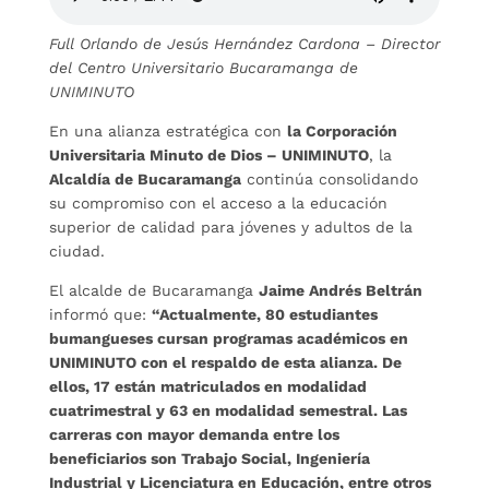
Full Orlando de Jesús Hernández Cardona – Director
del Centro Universitario Bucaramanga de
UNIMINUTO
En una alianza estratégica con
la Corporación
Universitaria Minuto de Dios – UNIMINUTO
, la
Alcaldía de Bucaramanga
continúa consolidando
su compromiso con el acceso a la educación
superior de calidad para jóvenes y adultos de la
ciudad.
El alcalde de Bucaramanga
Jaime Andrés Beltrán
informó que:
“Actualmente, 80 estudiantes
bumangueses cursan programas académicos en
UNIMINUTO con el respaldo de esta alianza. De
ellos, 17 están matriculados en modalidad
cuatrimestral y 63 en modalidad semestral. Las
carreras con mayor demanda entre los
beneficiarios son Trabajo Social, Ingeniería
Industrial y Licenciatura en Educación, entre otros