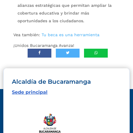
alianzas estratégicas que permitan ampliar la
cobertura educativa y brindar más
oportunidades a los ciudadanos.
Vea también:
Tu beca es una herramienta
¡Unidos Bucaramanga Avanza!
Alcaldía de Bucaramanga
Sede principal