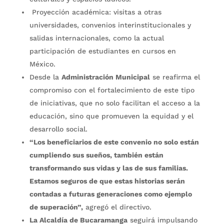
Proyección académica: visitas a otras
universidades, convenios interinstitucionales y
salidas internacionales, como la actual
participación de estudiantes en cursos en
México.
Desde la
Administración Municipal
se reafirma el
compromiso con el fortalecimiento de este tipo
de iniciativas, que no solo facilitan el acceso a la
educación, sino que promueven la equidad y el
desarrollo social.
“Los beneficiarios de este convenio no solo están
cumpliendo sus sueños, también están
transformando sus vidas y las de sus familias.
Estamos seguros de que estas historias serán
contadas a futuras generaciones como ejemplo
de superación”,
agregó el directivo.
La Alcaldía de Bucaramanga
seguirá impulsando