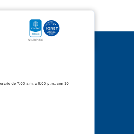
orario de 7:00 a.m. a 5:00 p.m., con 30