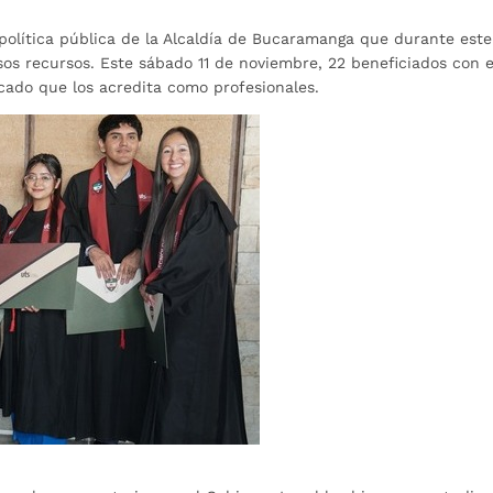
política pública de la Alcaldía de Bucaramanga que durante este
os recursos. Este sábado 11 de noviembre, 22 beneficiados con e
icado que los acredita como profesionales.