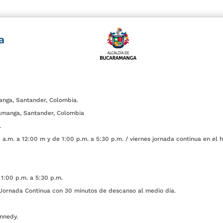
a
anga, Santander, Colombia.
amanga, Santander, Colombia
.
a.m. a 12:00 m y de 1:00 p.m. a 5:30 p.m. / viernes jornada continua en el h
1:00 p.m. a 5:30 p.m.
ada Continua con 30 minutos de descanso al medio día.
nnedy.