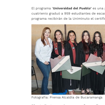
El programa ‘
Universidad del Pueblo’
es una 
cuatrienio graduó a 959 estudiantes de escas
programa recibirán de la Uniminuto el certif
Fotografía: Prensa Alcaldia de Bucaramanga