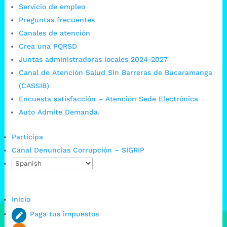
Servicio de empleo
Preguntas frecuentes
Canales de atención
Crea una PQRSD
Juntas administradoras locales 2024-2027
Canal de Atención Salud Sin Barreras de Bucaramanga
(CASSIB)
Encuesta satisfacción – Atención Sede Electrónica
Auto Admite Demanda.
Participa
Canal Denuncias Corrupción – SIGRIP
Inicio
Paga tus impuestos