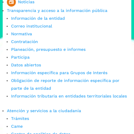
Noticias
Transparencia y acceso a la información pública
Información de la entidad
Correo institucional
Normativa
Contratación
Planeación, presupuesto e informes
Participa
Datos abiertos
Información específica para Grupos de Interés
Obligación de reporte de información específica por
parte de la entidad
Información tributaria en entidades territoriales locales
Atención y servicios a la ciudadanía
Trámites
Came