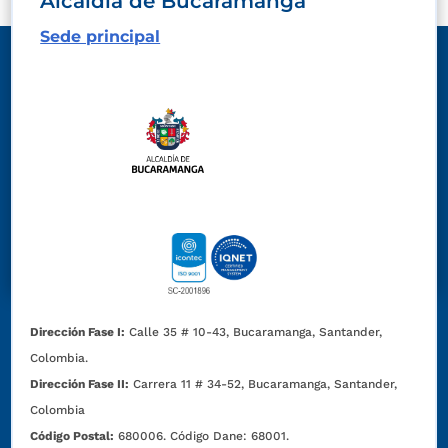
Alcaldía de Bucaramanga
Sede principal
Dirección Fase I:
Calle 35 # 10-43, Bucaramanga, Santander,
Colombia.
Dirección Fase II:
Carrera 11 # 34-52, Bucaramanga, Santander,
Colombia
Código Postal:
680006. Código Dane: 68001.