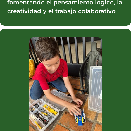
fomentando el pensamiento lógico, la
creatividad y el trabajo colaborativo