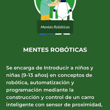
MENTES ROBÓTICAS
Se encarga de Introducir a niños y
niñas (9-13 años) en conceptos de
robótica, automatización y
programación mediante la
construcción y control de un carro
inteligente con sensor de proximidad,