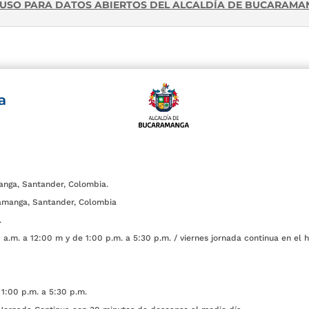
E USO PARA DATOS ABIERTOS DEL ALCALDÍA DE BUCARAM
a
anga, Santander, Colombia.
amanga, Santander, Colombia
.
a.m. a 12:00 m y de 1:00 p.m. a 5:30 p.m. / viernes jornada continua en el h
1:00 p.m. a 5:30 p.m.