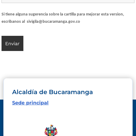
Si tiene alguna sugerencia sobre la cartilla para mejorar esta version,
escribanos al sivigila@bucaramanga.gov.co
Alcaldía de Bucaramanga
Sede principal