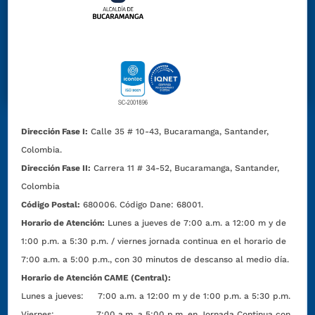
Dirección Fase I:
Calle 35 # 10-43, Bucaramanga, Santander,
Colombia.
Dirección Fase II:
Carrera 11 # 34-52, Bucaramanga, Santander,
Colombia
Código Postal:
680006. Código Dane: 68001.
Horario de Atención:
Lunes a jueves de 7:00 a.m. a 12:00 m y de
1:00 p.m. a 5:30 p.m. / viernes jornada continua en el horario de
7:00 a.m. a 5:00 p.m., con 30 minutos de descanso al medio día.
Horario de Atención CAME (Central):
Lunes a jueves: 7:00 a.m. a 12:00 m y de 1:00 p.m. a 5:30 p.m.
Viernes: 7:00 a.m. a 5:00 p.m. en Jornada Continua con