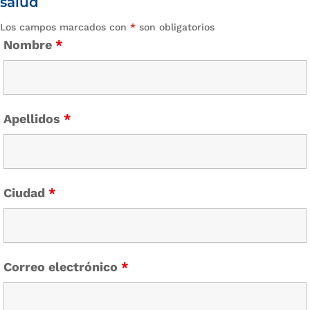
salud
Los campos marcados con
*
son obligatorios
Nombre
*
Apellidos
*
Ciudad
*
Correo electrónico
*