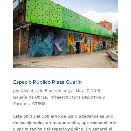
Espacio Público Plaza Guarín
por
Alcaldía de Bucaramanga
|
May 17, 2018
|
Galería de Obras
,
Infraestructura Deportiva y
Parques
,
OTROS
Esta obra del Gobierno de los Ciudadanos es uno
de los ejemplos de recuperación, aprovechamiento
y optimización del espacio público. En general el