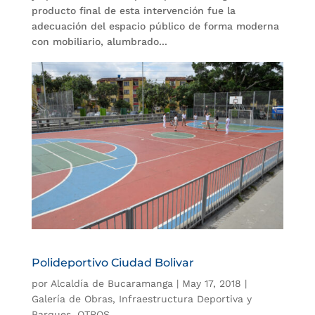
producto final de esta intervención fue la
adecuación del espacio público de forma moderna
con mobiliario, alumbrado...
Polideportivo Ciudad Bolivar
por
Alcaldía de Bucaramanga
|
May 17, 2018
|
Galería de Obras
,
Infraestructura Deportiva y
Parques
,
OTROS