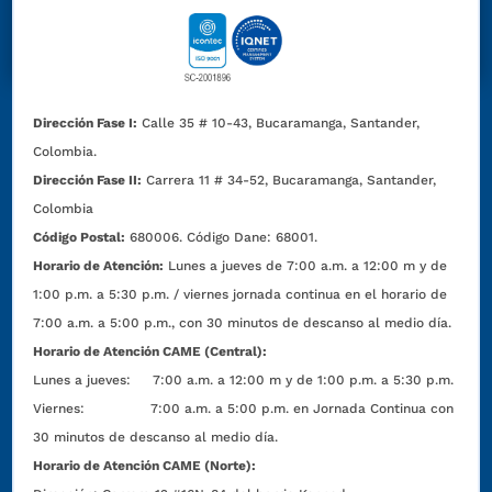
Dirección Fase I:
Calle 35 # 10-43, Bucaramanga, Santander,
Colombia.
Dirección Fase II:
Carrera 11 # 34-52, Bucaramanga, Santander,
Colombia
Código Postal:
680006. Código Dane: 68001.
Horario de Atención:
Lunes a jueves de 7:00 a.m. a 12:00 m y de
1:00 p.m. a 5:30 p.m. / viernes jornada continua en el horario de
7:00 a.m. a 5:00 p.m., con 30 minutos de descanso al medio día.
Horario de Atención CAME (Central):
Lunes a jueves: 7:00 a.m. a 12:00 m y de 1:00 p.m. a 5:30 p.m.
Viernes: 7:00 a.m. a 5:00 p.m. en Jornada Continua con
30 minutos de descanso al medio día.
Horario de Atención CAME (Norte):