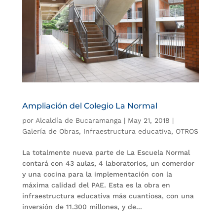
Ampliación del Colegio La Normal
por
Alcaldía de Bucaramanga
|
May 21, 2018
|
Galería de Obras
,
Infraestructura educativa
,
OTROS
La totalmente nueva parte de La Escuela Normal
contará con 43 aulas, 4 laboratorios, un comerdor
y una cocina para la implementación con la
máxima calidad del PAE. Esta es la obra en
infraestructura educativa más cuantiosa, con una
inversión de 11.300 millones, y de...