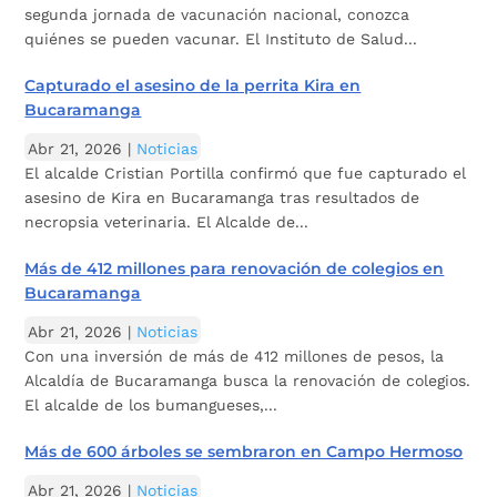
segunda jornada de vacunación nacional, conozca
quiénes se pueden vacunar. El Instituto de Salud...
Capturado el asesino de la perrita Kira en
Bucaramanga
Abr 21, 2026
|
Noticias
El alcalde Cristian Portilla confirmó que fue capturado el
asesino de Kira en Bucaramanga tras resultados de
necropsia veterinaria. El Alcalde de...
Más de 412 millones para renovación de colegios en
Bucaramanga
Abr 21, 2026
|
Noticias
Con una inversión de más de 412 millones de pesos, la
Alcaldía de Bucaramanga busca la renovación de colegios.
El alcalde de los bumangueses,...
Más de 600 árboles se sembraron en Campo Hermoso
Abr 21, 2026
|
Noticias