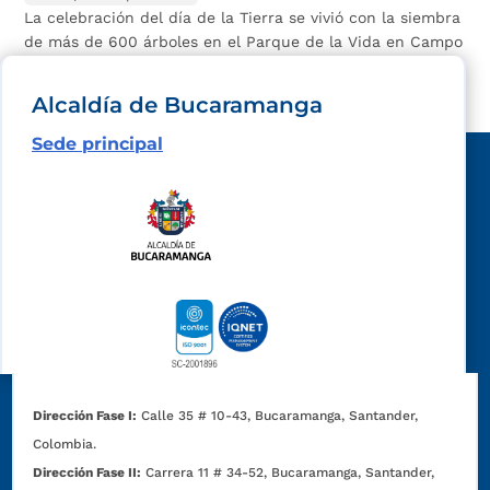
La celebración del día de la Tierra se vivió con la siembra
de más de 600 árboles en el Parque de la Vida en Campo
Hermoso. Bucaramanga avanza en la...
Alcaldía de Bucaramanga
Sede principal
Dirección Fase I:
Calle 35 # 10-43, Bucaramanga, Santander,
Colombia.
Dirección Fase II:
Carrera 11 # 34-52, Bucaramanga, Santander,