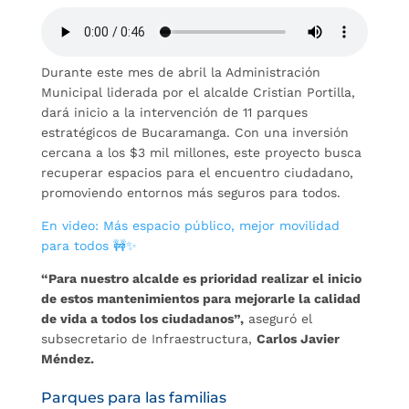
Durante este mes de abril la Administración
Municipal liderada por el alcalde Cristian Portilla,
dará inicio a la intervención de 11 parques
estratégicos de Bucaramanga. Con una inversión
cercana a los $3 mil millones, este proyecto busca
recuperar espacios para el encuentro ciudadano,
promoviendo entornos más seguros para todos.
En video: Más espacio público, mejor movilidad
para todos 🚧✨
“Para nuestro alcalde es prioridad realizar el inicio
de estos mantenimientos para mejorarle la calidad
de vida a todos los ciudadanos”,
aseguró el
subsecretario de Infraestructura,
Carlos Javier
Méndez.
Parques para las familias