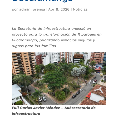
por
admin_prensa
|
Abr 8, 2026
|
Noticias
La Secretaría de Infraestructura anunció un
proyecto para la transformación de 11 parques en
Bucaramanga, priorizando espacios seguros y
dignos para las familias.
Full Carlos Javier Méndez – Subsecretario de
Infraestructura