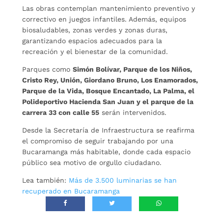
Las obras contemplan mantenimiento preventivo y
correctivo en juegos infantiles. Además, equipos
biosaludables, zonas verdes y zonas duras,
garantizando espacios adecuados para la
recreación y el bienestar de la comunidad.
Parques como
Simón Bolívar, Parque de los Niños,
Cristo Rey, Unión, Giordano Bruno, Los Enamorados,
Parque de la Vida, Bosque Encantado, La Palma, el
Polideportivo Hacienda San Juan y el parque de la
carrera 33 con calle 55
serán intervenidos.
Desde la Secretaría de Infraestructura se reafirma
el compromiso de seguir trabajando por una
Bucaramanga más habitable, donde cada espacio
público sea motivo de orgullo ciudadano.
Lea también:
Más de 3.500 luminarias se han
recuperado en Bucaramanga