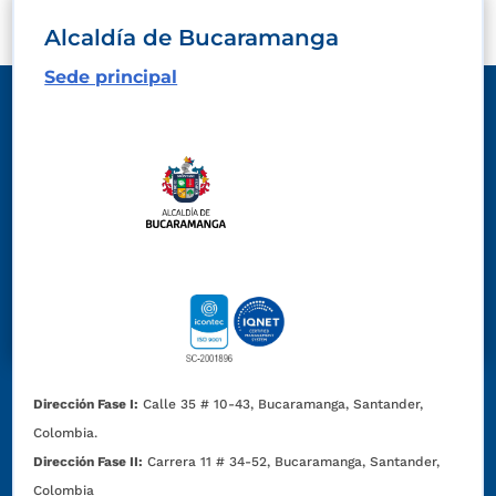
Alcaldía de Bucaramanga
Sede principal
Dirección Fase I:
Calle 35 # 10-43, Bucaramanga, Santander,
Colombia.
Dirección Fase II:
Carrera 11 # 34-52, Bucaramanga, Santander,
Colombia