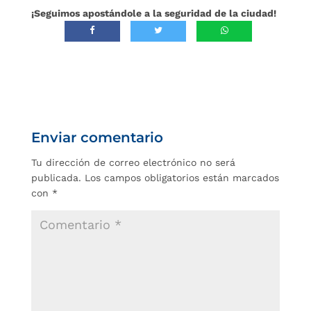
¡Seguimos apostándole a la seguridad de la ciudad!
Enviar comentario
Tu dirección de correo electrónico no será
publicada.
Los campos obligatorios están marcados
con
*