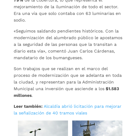
mejoramiento de la iluminación de todo el sector.
Era una vía que solo contaba con 63 luminarias en
sodio.
«Seguimos saldando pendientes históricos. Con la
modernización del alumbrado público le apostamos
a la seguridad de las personas que la transitan a
diario esta vía», comentó Juan Carlos Cárdenas,
mandatario de los bumangueses.
Son trabajos que se realizan en el marco del
proceso de modernización que se adelanta en toda
la ciudad, y representan para la Administración
Municipal una inversión que asciende a los
$1.583
millones
.
Leer también:
Alcaldía abrió licitación para mejorar
la señalización de 40 tramos viales