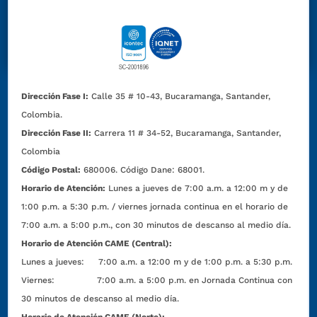
Dirección Fase I:
Calle 35 # 10-43, Bucaramanga, Santander,
Colombia.
Dirección Fase II:
Carrera 11 # 34-52, Bucaramanga, Santander,
Colombia
Código Postal:
680006. Código Dane: 68001.
Horario de Atención:
Lunes a jueves de 7:00 a.m. a 12:00 m y de
1:00 p.m. a 5:30 p.m. / viernes jornada continua en el horario de
7:00 a.m. a 5:00 p.m., con 30 minutos de descanso al medio día.
Horario de Atención CAME (Central):
Lunes a jueves: 7:00 a.m. a 12:00 m y de 1:00 p.m. a 5:30 p.m.
Viernes: 7:00 a.m. a 5:00 p.m. en Jornada Continua con
30 minutos de descanso al medio día.
Horario de Atención CAME (Norte):