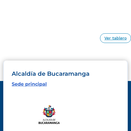
Ver tablero
Alcaldía de Bucaramanga
Sede principal