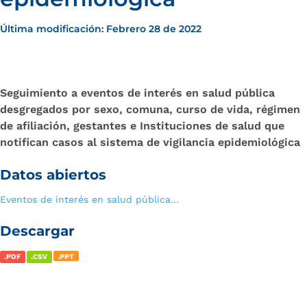
Última modificación: Febrero 28 de 2022
Seguimiento a eventos de interés en salud pública
desgregados por sexo, comuna, curso de vida, régimen
de afiliación, gestantes e Instituciones de salud que
notifican casos al sistema de vigilancia epidemiológica
Datos abiertos
Eventos de interés en salud pública…
Descargar
.PDF
.CSV
.PPT