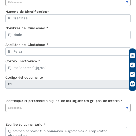
Seleccione..
Numero de Identificacion*
Nombres del Ciudadano *
Apellidos del Ciudadano *
Correo Electronico *
Código del documento
Identifique si pertenece a alguno de los siguientes grupos de interés *
Seleccione..
Escribe tu comentario *