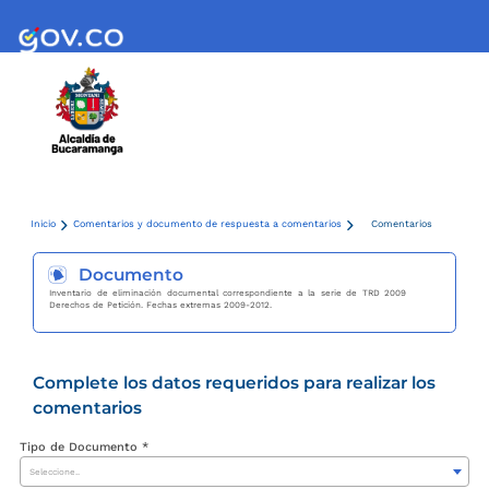
Inicio
Comentarios y documento de respuesta a comentarios
Comentarios
Documento
Inventario de eliminación documental correspondiente a la serie de TRD 2009
Derechos de Petición. Fechas extremas 2009-2012.
Complete los datos requeridos para realizar los
comentarios
Tipo de Documento *
Seleccione..