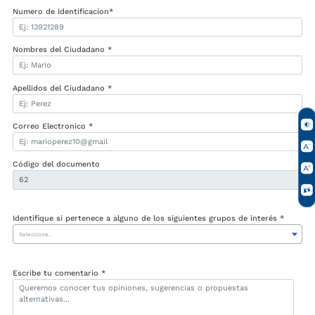
Numero de Identificacion*
Nombres del Ciudadano *
Apellidos del Ciudadano *
Correo Electronico *
Código del documento
Identifique si pertenece a alguno de los siguientes grupos de interés *
Seleccione..
Escribe tu comentario *