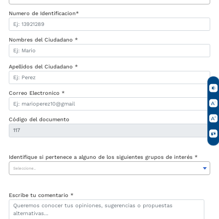
Numero de Identificacion*
Nombres del Ciudadano *
Apellidos del Ciudadano *
Correo Electronico *
Código del documento
Identifique si pertenece a alguno de los siguientes grupos de interés *
Seleccione..
Escribe tu comentario *