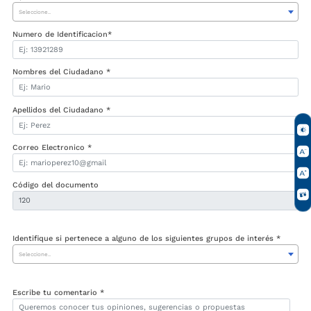
Seleccione..
Numero de Identificacion*
Nombres del Ciudadano *
Apellidos del Ciudadano *
Correo Electronico *
Código del documento
Identifique si pertenece a alguno de los siguientes grupos de interés *
Seleccione..
Escribe tu comentario *