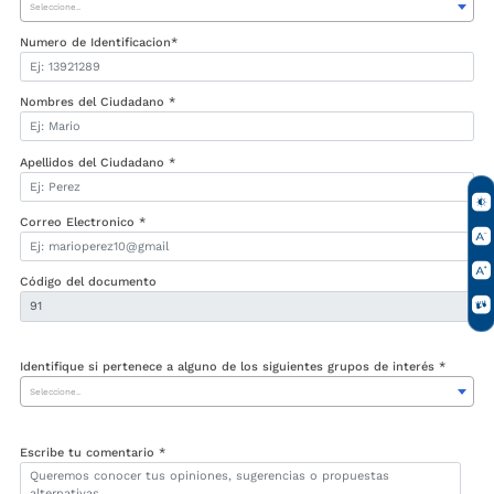
Seleccione..
Numero de Identificacion*
Nombres del Ciudadano *
Apellidos del Ciudadano *
Correo Electronico *
Código del documento
Identifique si pertenece a alguno de los siguientes grupos de interés *
Seleccione..
Escribe tu comentario *