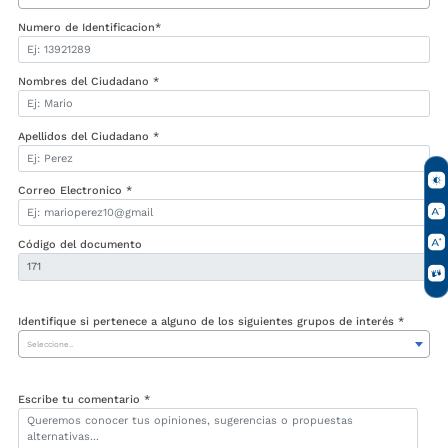
Numero de Identificacion*
Nombres del Ciudadano *
Apellidos del Ciudadano *
Correo Electronico *
Código del documento
Identifique si pertenece a alguno de los siguientes grupos de interés *
Seleccione..
Escribe tu comentario *