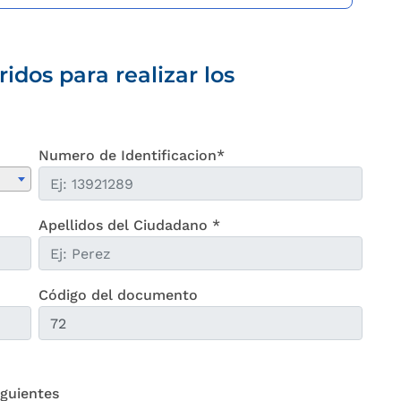
idos para realizar los
Numero de Identificacion*
Apellidos del Ciudadano *
Código del documento
iguientes