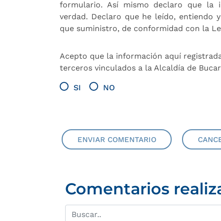
formulario. Así mismo declaro que la 
verdad. Declaro que he leído, entiendo y
que suministro, de conformidad con la L
Acepto que la información aquí registrad
terceros vinculados a la Alcaldía de Buc
SI
NO
ENVIAR COMENTARIO
CANC
Comentarios realiz