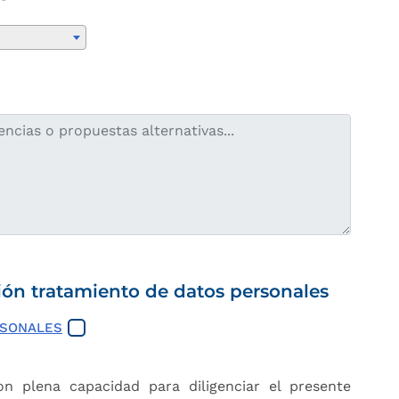
ión tratamiento de datos personales
RSONALES
 plena capacidad para diligenciar el presente