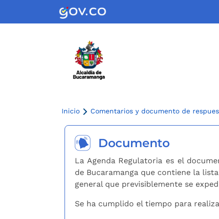
Inicio
Comentarios y documento de respues
Documento
La Agenda Regulatoria es el documen
de Bucaramanga que contiene la lista
general que previsiblemente se expedi
Se ha cumplido el tiempo para realiz