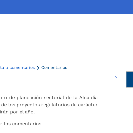
ta a comentarios
Comentarios
to de planeación sectorial de la Alcaldía
 de los proyectos regulatorios de carácter
rán por el año.
ar los comentarios