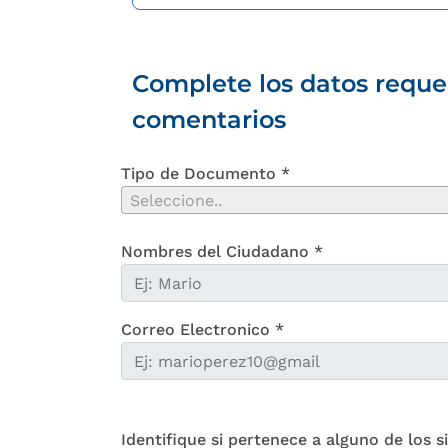
Complete los datos requer
comentarios
Tipo de Documento *
Seleccione..
Nombres del Ciudadano *
Correo Electronico *
Identifique si pertenece a alguno de los s