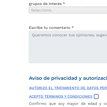
grupos de interés *
Seleccione..
Escribe tu comentario *
Aviso de privacidad y autorizac
AUTORIZO EL TRATAMIENTO DE DATOS PE
ACEPTO TÉRMINOS Y CONDICIONES
Confirmo que soy mayor de edad y con