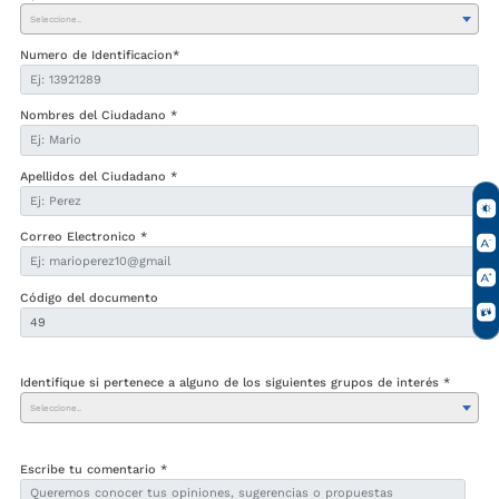
Seleccione..
Numero de Identificacion*
Nombres del Ciudadano *
Apellidos del Ciudadano *
Correo Electronico *
Código del documento
Identifique si pertenece a alguno de los siguientes grupos de interés *
Seleccione..
Escribe tu comentario *