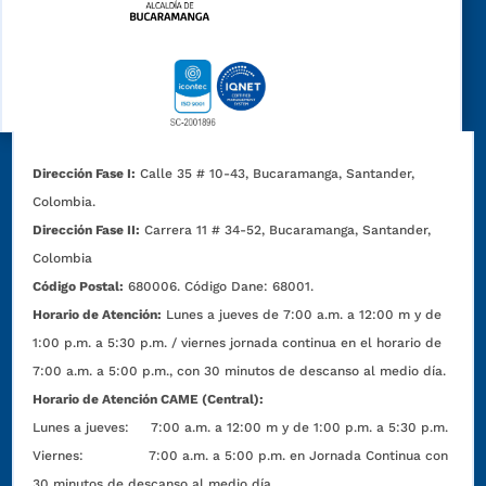
Dirección Fase I:
Calle 35 # 10-43, Bucaramanga, Santander,
Colombia.
Dirección Fase II:
Carrera 11 # 34-52, Bucaramanga, Santander,
Colombia
Código Postal:
680006. Código Dane: 68001.
Horario de Atención:
Lunes a jueves de 7:00 a.m. a 12:00 m y de
1:00 p.m. a 5:30 p.m. / viernes jornada continua en el horario de
7:00 a.m. a 5:00 p.m., con 30 minutos de descanso al medio día.
Horario de Atención CAME (Central):
Lunes a jueves: 7:00 a.m. a 12:00 m y de 1:00 p.m. a 5:30 p.m.
Viernes: 7:00 a.m. a 5:00 p.m. en Jornada Continua con
30 minutos de descanso al medio día.