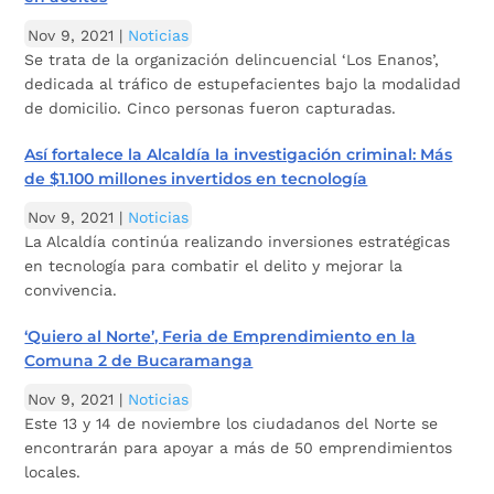
Nov 9, 2021
|
Noticias
Se trata de la organización delincuencial ‘Los Enanos’,
dedicada al tráfico de estupefacientes bajo la modalidad
de domicilio. Cinco personas fueron capturadas.
Así fortalece la Alcaldía la investigación criminal: Más
de $1.100 millones invertidos en tecnología
Nov 9, 2021
|
Noticias
La Alcaldía continúa realizando inversiones estratégicas
en tecnología para combatir el delito y mejorar la
convivencia.
‘Quiero al Norte’, Feria de Emprendimiento en la
Comuna 2 de Bucaramanga
Nov 9, 2021
|
Noticias
Este 13 y 14 de noviembre los ciudadanos del Norte se
encontrarán para apoyar a más de 50 emprendimientos
locales.