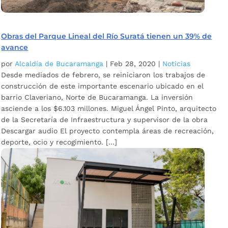
Obras del Parque Lineal del Río Suratá tienen un 39% de
avance
por
Alcaldía de Bucaramanga
|
Feb 28, 2020
|
Noticias
Desde mediados de febrero, se reiniciaron los trabajos de
construcción de este importante escenario ubicado en el
barrio Claveriano, Norte de Bucaramanga. La inversión
asciende a los $6.103 millones. Miguel Ángel Pinto, arquitecto
de la Secretaría de Infraestructura y supervisor de la obra
Descargar audio El proyecto contempla áreas de recreación,
deporte, ocio y recogimiento. […]