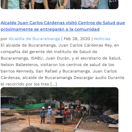
Alcalde Juan Carlos Cárdenas visitó Centros de Salud que
próximamente se entregarán a la comunidad
por
Alcaldía de Bucaramanga
|
Feb 28, 2020
|
Noticias
El alcalde de Bucaramanga, Juan Carlos Cárdenas Rey, en
compañía del gerente del Instituto de Salud de
Bucaramanga, ISABU, Juan Durán, y el secretario de Salud,
Nelson Ballesteros, visitaron los centros de salud de los
barrios Kennedy, San Rafael y Bucaramanga. Juan Carlos
Cárdenas, alcalde de Bucaramanga Descargar audio Durante
el recorrido por los tres […]