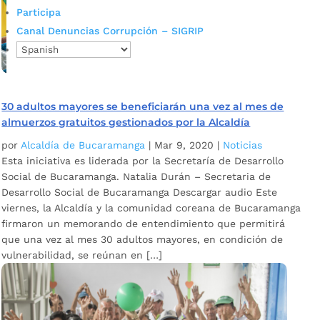
Participa
Canal Denuncias Corrupción – SIGRIP
30 adultos mayores se beneficiarán una vez al mes de
almuerzos gratuitos gestionados por la Alcaldía
por
Alcaldía de Bucaramanga
|
Mar 9, 2020
|
Noticias
Esta iniciativa es liderada por la Secretaría de Desarrollo
Social de Bucaramanga. Natalia Durán – Secretaria de
Desarrollo Social de Bucaramanga Descargar audio Este
viernes, la Alcaldía y la comunidad coreana de Bucaramanga
firmaron un memorando de entendimiento que permitirá
que una vez al mes 30 adultos mayores, en condición de
vulnerabilidad, se reúnan en […]