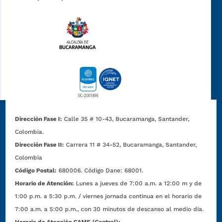
Dirección Fase I:
Calle 35 # 10-43, Bucaramanga, Santander,
Colombia.
Dirección Fase II:
Carrera 11 # 34-52, Bucaramanga, Santander,
Colombia
Código Postal:
680006. Código Dane: 68001.
Horario de Atención:
Lunes a jueves de 7:00 a.m. a 12:00 m y de
1:00 p.m. a 5:30 p.m. / viernes jornada continua en el horario de
7:00 a.m. a 5:00 p.m., con 30 minutos de descanso al medio día.