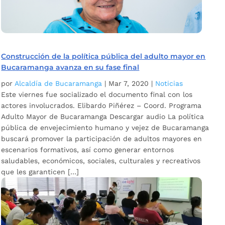
Construcción de la política pública del adulto mayor en
Bucaramanga avanza en su fase final
por
Alcaldía de Bucaramanga
|
Mar 7, 2020
|
Noticias
Este viernes fue socializado el documento final con los
actores involucrados. Elibardo Piñérez – Coord. Programa
Adulto Mayor de Bucaramanga Descargar audio La política
pública de envejecimiento humano y vejez de Bucaramanga
buscará promover la participación de adultos mayores en
escenarios formativos, así como generar entornos
saludables, económicos, sociales, culturales y recreativos
que les garanticen […]