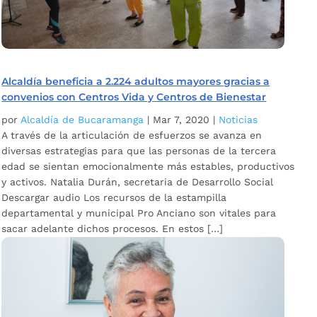
Alcaldía beneficia a 2.224 adultos mayores gracias a
convenios con Centros Vida y Centros de Bienestar
por
Alcaldía de Bucaramanga
|
Mar 7, 2020
|
Noticias
A través de la articulación de esfuerzos se avanza en
diversas estrategias para que las personas de la tercera
edad se sientan emocionalmente más estables, productivos
y activos. Natalia Durán, secretaria de Desarrollo Social
Descargar audio Los recursos de la estampilla
departamental y municipal Pro Anciano son vitales para
sacar adelante dichos procesos. En estos […]