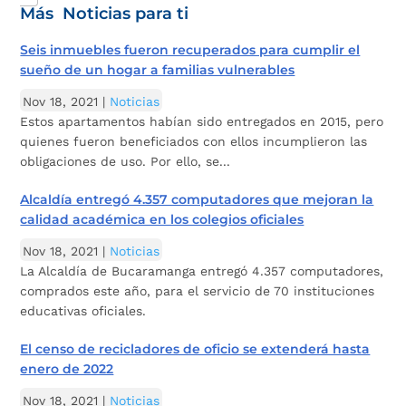
Más Noticias para ti
Seis inmuebles fueron recuperados para cumplir el
sueño de un hogar a familias vulnerables
Nov 18, 2021
|
Noticias
Estos apartamentos habían sido entregados en 2015, pero
quienes fueron beneficiados con ellos incumplieron las
obligaciones de uso. Por ello, se...
Alcaldía entregó 4.357 computadores que mejoran la
calidad académica en los colegios oficiales
Nov 18, 2021
|
Noticias
La Alcaldía de Bucaramanga entregó 4.357 computadores,
comprados este año, para el servicio de 70 instituciones
educativas oficiales.
El censo de recicladores de oficio se extenderá hasta
enero de 2022
Nov 18, 2021
|
Noticias