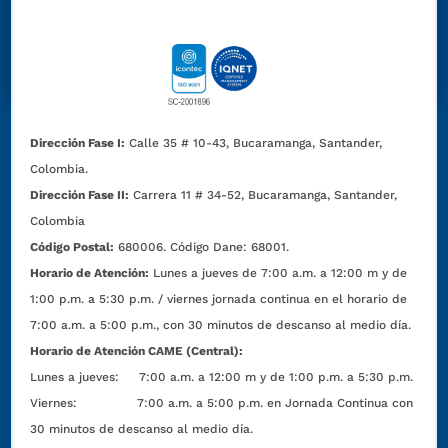
Dirección Fase I:
Calle 35 # 10-43, Bucaramanga, Santander,
Colombia.
Dirección Fase II:
Carrera 11 # 34-52, Bucaramanga, Santander,
Colombia
Código Postal:
680006. Código Dane: 68001.
Horario de Atención:
Lunes a jueves de 7:00 a.m. a 12:00 m y de
1:00 p.m. a 5:30 p.m. / viernes jornada continua en el horario de
7:00 a.m. a 5:00 p.m., con 30 minutos de descanso al medio día.
Horario de Atención CAME (Central):
Lunes a jueves: 7:00 a.m. a 12:00 m y de 1:00 p.m. a 5:30 p.m.
Viernes: 7:00 a.m. a 5:00 p.m. en Jornada Continua con
30 minutos de descanso al medio día.