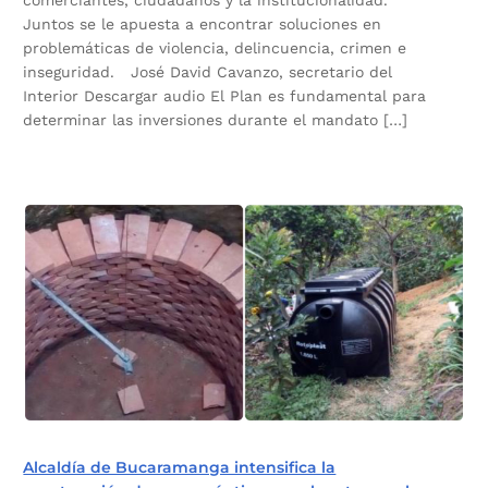
comerciantes, ciudadanos y la institucionalidad.
Juntos se le apuesta a encontrar soluciones en
problemáticas de violencia, delincuencia, crimen e
inseguridad. José David Cavanzo, secretario del
Interior Descargar audio El Plan es fundamental para
determinar las inversiones durante el mandato […]
Alcaldía de Bucaramanga intensifica la