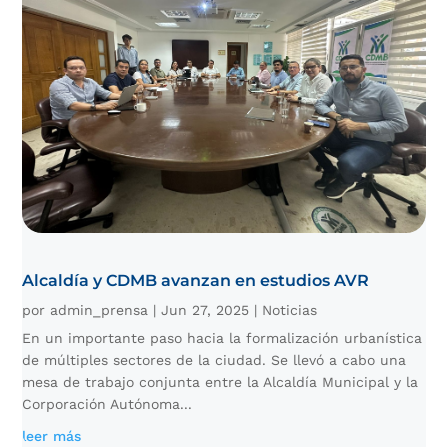
Alcaldía y CDMB avanzan en estudios AVR
por
admin_prensa
|
Jun 27, 2025
|
Noticias
En un importante paso hacia la formalización urbanística
de múltiples sectores de la ciudad. Se llevó a cabo una
mesa de trabajo conjunta entre la Alcaldía Municipal y la
Corporación Autónoma...
leer más