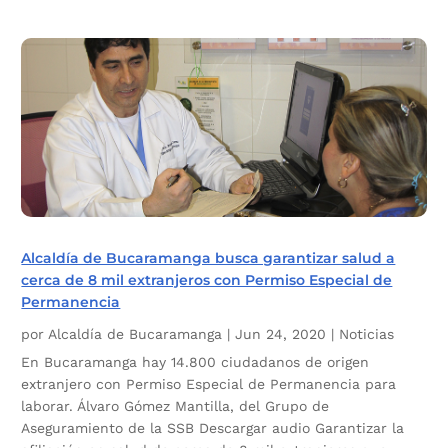
Alcaldía de Bucaramanga busca garantizar salud a
cerca de 8 mil extranjeros con Permiso Especial de
Permanencia
por
Alcaldía de Bucaramanga
|
Jun 24, 2020
|
Noticias
En Bucaramanga hay 14.800 ciudadanos de origen
extranjero con Permiso Especial de Permanencia para
laborar. Álvaro Gómez Mantilla, del Grupo de
Aseguramiento de la SSB Descargar audio Garantizar la