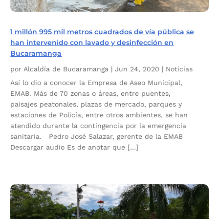
1 millón 995 mil metros cuadrados de vía pública se
han intervenido con lavado y desinfección en
Bucaramanga
por
Alcaldía de Bucaramanga
|
Jun 24, 2020
|
Noticias
Así lo dio a conocer la Empresa de Aseo Municipal,
EMAB. Más de 70 zonas o áreas, entre puentes,
paisajes peatonales, plazas de mercado, parques y
estaciones de Policía, entre otros ambientes, se han
atendido durante la contingencia por la emergencia
sanitaria. Pedro José Salazar, gerente de la EMAB
Descargar audio Es de anotar que […]