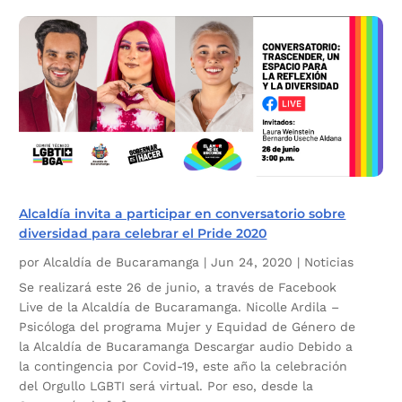
Alcaldía invita a participar en conversatorio sobre
diversidad para celebrar el Pride 2020
por
Alcaldía de Bucaramanga
|
Jun 24, 2020
|
Noticias
Se realizará este 26 de junio, a través de Facebook
Live de la Alcaldía de Bucaramanga. Nicolle Ardila –
Psicóloga del programa Mujer y Equidad de Género de
la Alcaldía de Bucaramanga Descargar audio Debido a
la contingencia por Covid-19, este año la celebración
del Orgullo LGBTI será virtual. Por eso, desde la