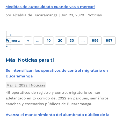
Medidas de autocuidado cuando vas a mercar!
por
Alcaldía de Bucaramanga
|
Jun 23, 2020
|
Noticias
«
Primera
«
...
10
20
30
...
956
957
»
Más Noticias para ti
Se intensifican los operativos de control migratorio en
Bucaramanga
Mar 2, 2022
|
Noticias
49 operativos de registro y control migratorio se han
adelantado en lo corrido del 2022 en parques, semáforos,
canchas y escenarios públicos de Bucaramanga.
Avanza el mantenimiento del alumbrado público de la