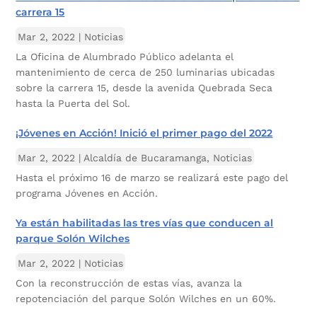
carrera 15
Mar 2, 2022
|
Noticias
La Oficina de Alumbrado Público adelanta el
mantenimiento de cerca de 250 luminarias ubicadas
sobre la carrera 15, desde la avenida Quebrada Seca
hasta la Puerta del Sol.
¡Jóvenes en Acción! Inició el primer pago del 2022
Mar 2, 2022
|
Alcaldía de Bucaramanga
,
Noticias
Hasta el próximo 16 de marzo se realizará este pago del
programa Jóvenes en Acción.
Ya están habilitadas las tres vías que conducen al
parque Solón Wilches
Mar 2, 2022
|
Noticias
Con la reconstrucción de estas vías, avanza la
repotenciación del parque Solón Wilches en un 60%.