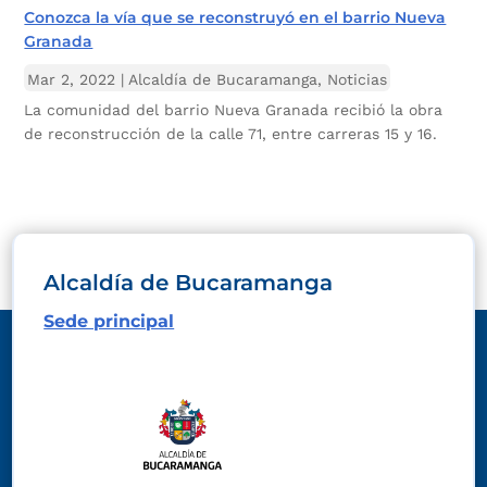
Conozca la vía que se reconstruyó en el barrio Nueva
Granada
Mar 2, 2022
|
Alcaldía de Bucaramanga
,
Noticias
La comunidad del barrio Nueva Granada recibió la obra
de reconstrucción de la calle 71, entre carreras 15 y 16.
Alcaldía de Bucaramanga
Sede principal