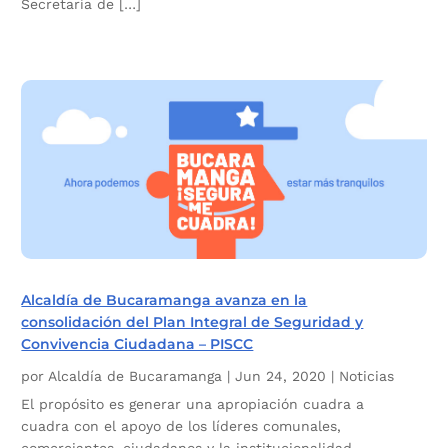
Secretaría de […]
Alcaldía de Bucaramanga avanza en la
consolidación del Plan Integral de Seguridad y
Convivencia Ciudadana – PISCC
por
Alcaldía de Bucaramanga
|
Jun 24, 2020
|
Noticias
El propósito es generar una apropiación cuadra a
cuadra con el apoyo de los líderes comunales,