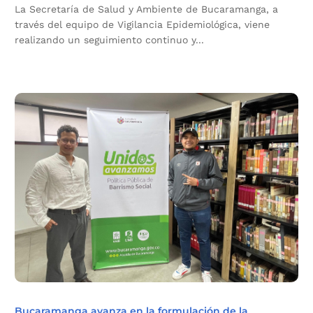
La Secretaría de Salud y Ambiente de Bucaramanga, a
través del equipo de Vigilancia Epidemiológica, viene
realizando un seguimiento continuo y...
Bucaramanga avanza en la formulación de la