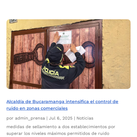
Alcaldía de Bucaramanga intensifica el control de
ruido en zonas comerciales
por
admin_prensa
|
Jul 6, 2025
|
Noticias
medidas de sellamiento a dos establecimientos por
superar los niveles máximos permitidos de ruido