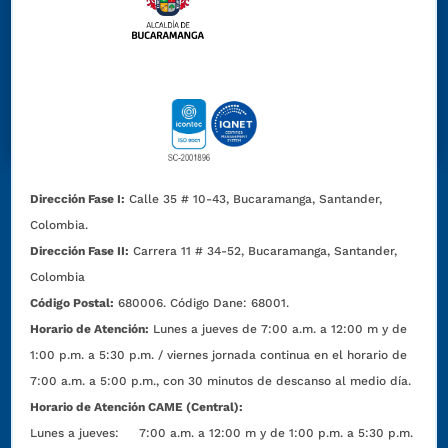
Dirección Fase I:
Calle 35 # 10-43, Bucaramanga, Santander,
Colombia.
Dirección Fase II:
Carrera 11 # 34-52, Bucaramanga, Santander,
Colombia
Código Postal:
680006. Código Dane: 68001.
Horario de Atención:
Lunes a jueves de 7:00 a.m. a 12:00 m y de
1:00 p.m. a 5:30 p.m. / viernes jornada continua en el horario de
7:00 a.m. a 5:00 p.m., con 30 minutos de descanso al medio día.
Horario de Atención CAME (Central):
Lunes a jueves: 7:00 a.m. a 12:00 m y de 1:00 p.m. a 5:30 p.m.