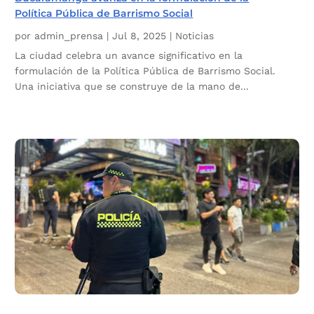
Política Pública de Barrismo Social
por
admin_prensa
|
Jul 8, 2025
|
Noticias
La ciudad celebra un avance significativo en la
formulación de la Política Pública de Barrismo Social.
Una iniciativa que se construye de la mano de...