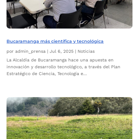
Bucaramanga más científica y tecnológica
por
admin_prensa
|
Jul 6, 2025
|
Noticias
La Alcaldía de Bucaramanga hace una apuesta en
innovación y desarrollo tecnológico, a través del Plan
Estratégico de Ciencia, Tecnología e...