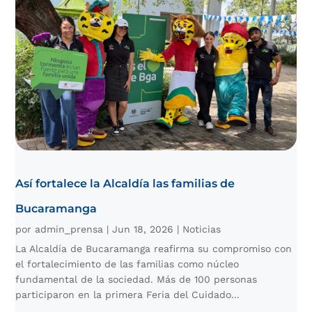
Así fortalece la Alcaldía las familias de
Bucaramanga
por
admin_prensa
|
Jun 18, 2026
|
Noticias
La Alcaldía de Bucaramanga reafirma su compromiso con
el fortalecimiento de las familias como núcleo
fundamental de la sociedad. Más de 100 personas
participaron en la primera Feria del Cuidado...