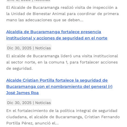
El Alcalde de Bucaramanga realizó visita de inspección a
la Unidad de Bienestar Animal para coordinar de primera
mano las adecuaciones que se deben...
Alcaldía de Bucaramanga fortalece presencia
institucional y acciones de seguridad en el norte
Dic 30, 2025
|
Noticias
El alcalde de Bucaramanga lideró una visita institucional
al sector norte, en la comuna 1, para fortalecer acciones
de seguridad.
Alcalde Cristian Portilla fortalece la seguridad de
Bucaramanga con el nombramiento del general (r)
José James Roa
Dic 30, 2025
|
Noticias
En el fortalecimiento de la política integral de seguridad
ciudadana, el alcalde de Bucaramanga, Cristian Fernando
Portilla Pérez, anunció el...