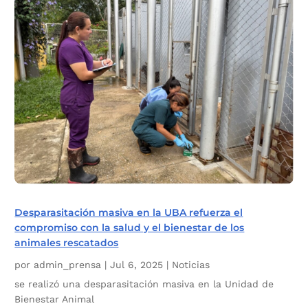
Desparasitación masiva en la UBA refuerza el
compromiso con la salud y el bienestar de los
animales rescatados
por
admin_prensa
|
Jul 6, 2025
|
Noticias
se realizó una desparasitación masiva en la Unidad de
Bienestar Animal