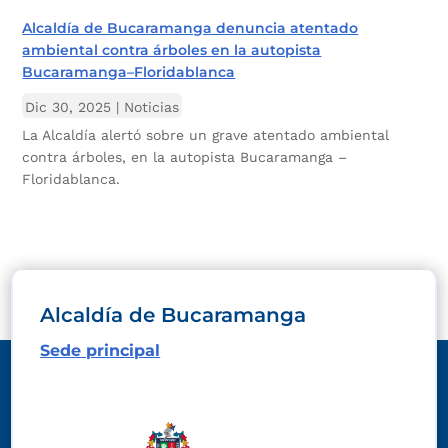
Alcaldía de Bucaramanga denuncia atentado
ambiental contra árboles en la autopista
Bucaramanga–Floridablanca
Dic 30, 2025
|
Noticias
La Alcaldía alertó sobre un grave atentado ambiental
contra árboles, en la autopista Bucaramanga –
Floridablanca.
Alcaldía de Bucaramanga
Sede principal