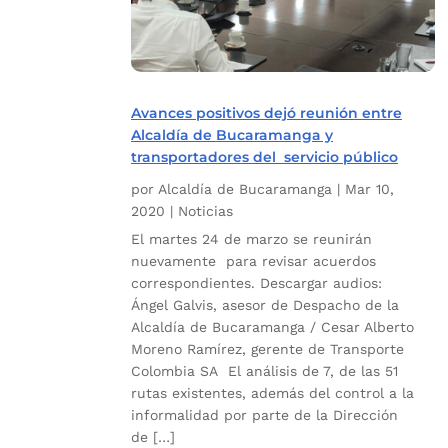
Avances positivos dejó reunión entre
Alcaldía de Bucaramanga y
transportadores del servicio público
por
Alcaldía de Bucaramanga
|
Mar 10,
2020
|
Noticias
El martes 24 de marzo se reunirán
nuevamente para revisar acuerdos
correspondientes. Descargar audios:
Ángel Galvis, asesor de Despacho de la
Alcaldía de Bucaramanga / Cesar Alberto
Moreno Ramírez, gerente de Transporte
Colombia SA El análisis de 7, de las 51
rutas existentes, además del control a la
informalidad por parte de la Dirección
de […]