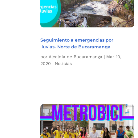
Seguimiento a emergencias por
lluvias- Norte de Bucaramanga
por
Alcaldía de Bucaramanga
|
Mar 10,
2020
|
Noticias