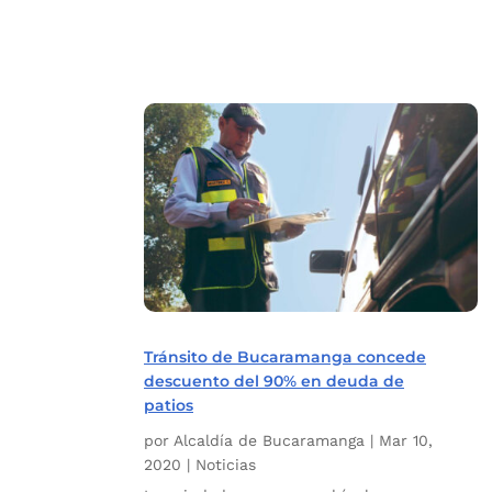
Tránsito de Bucaramanga concede
descuento del 90% en deuda de
patios
por
Alcaldía de Bucaramanga
|
Mar 10,
2020
|
Noticias