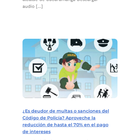
audio […]
¿Es deudor de multas o sanciones del
Código de Policía? Aproveche la
reducción de hasta el 70% en el pago
de intereses