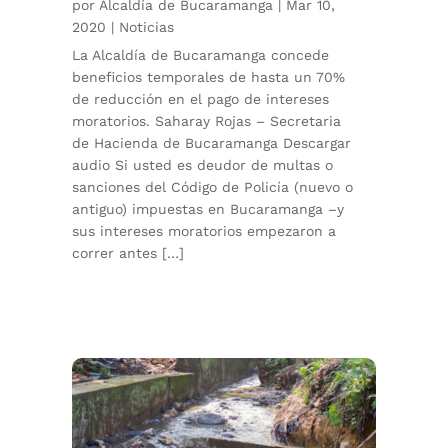
por
Alcaldía de Bucaramanga
|
Mar 10,
2020
|
Noticias
La Alcaldía de Bucaramanga concede
beneficios temporales de hasta un 70%
de reducción en el pago de intereses
moratorios. Saharay Rojas – Secretaria
de Hacienda de Bucaramanga Descargar
audio Si usted es deudor de multas o
sanciones del Código de Policía (nuevo o
antiguo) impuestas en Bucaramanga –y
sus intereses moratorios empezaron a
correr antes […]