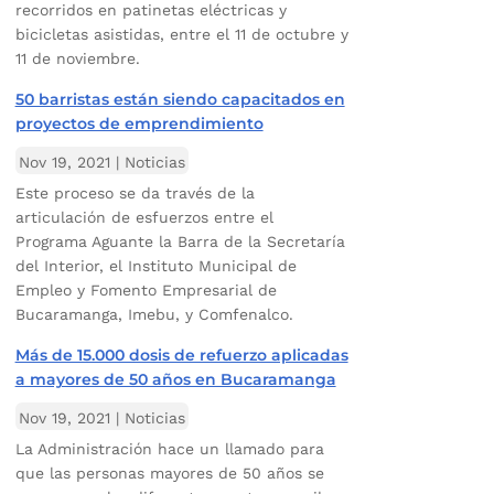
recorridos en patinetas eléctricas y
bicicletas asistidas, entre el 11 de octubre y
11 de noviembre.
50 barristas están siendo capacitados en
proyectos de emprendimiento
Nov 19, 2021
|
Noticias
Este proceso se da través de la
articulación de esfuerzos entre el
Programa Aguante la Barra de la Secretaría
del Interior, el Instituto Municipal de
Empleo y Fomento Empresarial de
Bucaramanga, Imebu, y Comfenalco.
Más de 15.000 dosis de refuerzo aplicadas
a mayores de 50 años en Bucaramanga
Nov 19, 2021
|
Noticias
La Administración hace un llamado para
que las personas mayores de 50 años se