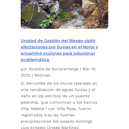
Unidad de Gestión del Riesgo visitó
afectaciones por lluvias en el Norte y
encaminó acciones para solucionar
problemática
por
Alcaldía de Bucaramanga
|
Mar 10,
2020
|
Noticias
El derrumbe de los muros laterales en
una canalización de aguas lluvias y el
daño en los estribos de un puente
peatonal, que comunican a los barrios
Villa Helena I con Villa Rosa, fueron
registrados tras las fuertes
precipitaciones del pasado domingo.
Luis Ernesto Ortega Martínez,