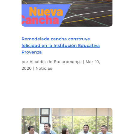
Remodelada cancha construye
felicidad en la Institución Educativa
Provenza
por
Alcaldía de Bucaramanga
|
Mar 10,
2020
|
Noticias