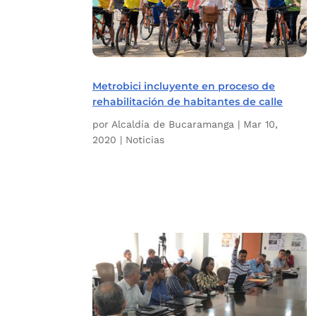
Metrobici incluyente en proceso de
rehabilitación de habitantes de calle
por
Alcaldía de Bucaramanga
|
Mar 10,
2020
|
Noticias