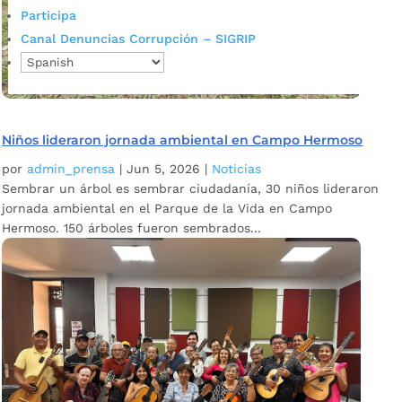
Participa
Canal Denuncias Corrupción – SIGRIP
Niños lideraron jornada ambiental en Campo Hermoso
por
admin_prensa
|
Jun 5, 2026
|
Noticias
Sembrar un árbol es sembrar ciudadanía, 30 niños lideraron
jornada ambiental en el Parque de la Vida en Campo
Hermoso. 150 árboles fueron sembrados...