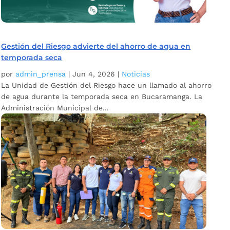
Gestión del Riesgo advierte del ahorro de agua en
temporada seca
por
admin_prensa
|
Jun 4, 2026
|
Noticias
La Unidad de Gestión del Riesgo hace un llamado al ahorro
de agua durante la temporada seca en Bucaramanga. La
Administración Municipal de...