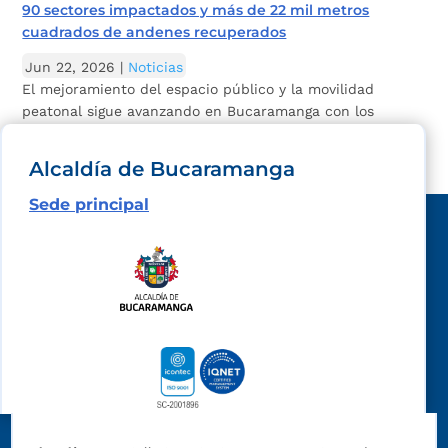
90 sectores impactados y más de 22 mil metros
cuadrados de andenes recuperados
Jun 22, 2026
|
Noticias
El mejoramiento del espacio público y la movilidad
peatonal sigue avanzando en Bucaramanga con los
andenes recuperados.
Alcaldía de Bucaramanga
Sede principal