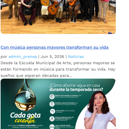
Con música personas mayores transforman su vida
por
admin_prensa
|
Jun 5, 2026
|
Noticias
Desde la Escuela Municipal de Arte, personas mayores se
están formando en música para transformar su vida. Hay
sueños que esperan décadas para...