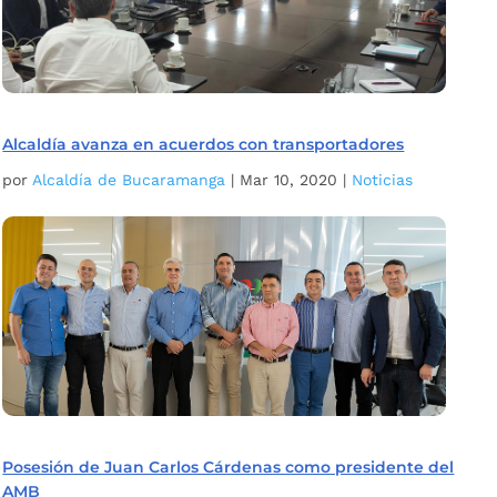
Alcaldía avanza en acuerdos con transportadores
por
Alcaldía de Bucaramanga
|
Mar 10, 2020
|
Noticias
Posesión de Juan Carlos Cárdenas como presidente del
AMB