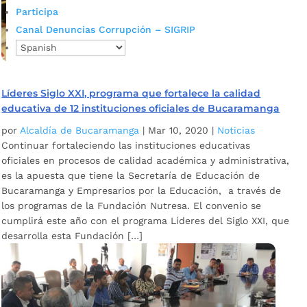
Participa
Canal Denuncias Corrupción – SIGRIP
Líderes Siglo XXI, programa que fortalece la calidad
educativa de 12 instituciones oficiales de Bucaramanga
por
Alcaldía de Bucaramanga
|
Mar 10, 2020
|
Noticias
Continuar fortaleciendo las instituciones educativas
oficiales en procesos de calidad académica y administrativa,
es la apuesta que tiene la Secretaría de Educación de
Bucaramanga y Empresarios por la Educación, a través de
los programas de la Fundación Nutresa. El convenio se
cumplirá este año con el programa Líderes del Siglo XXI, que
desarrolla esta Fundación […]