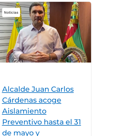
Noticias
Alcalde Juan Carlos
Cárdenas acoge
Aislamiento
Preventivo hasta el 31
de mayo y