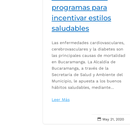
programas para
incentivar estilos
saludables
Las enfermedades cardiovasculares,
cerebrovasculares y la diabetes son
las principales causas de mortalidad
en Bucaramanga. La Alcaldía de
Bucaramanga, a través de la
Secretaría de Salud y Ambiente del
Municipio, le apuesta a los buenos
hábitos saludables, mediante...
Leer Más

May 21, 2020