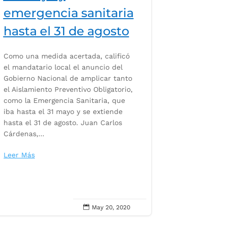
emergencia sanitaria
hasta el 31 de agosto
Como una medida acertada, calificó
el mandatario local el anuncio del
Gobierno Nacional de amplicar tanto
el Aislamiento Preventivo Obligatorio,
como la Emergencia Sanitaria, que
iba hasta el 31 mayo y se extiende
hasta el 31 de agosto. Juan Carlos
Cárdenas,...
Leer Más

May 20, 2020