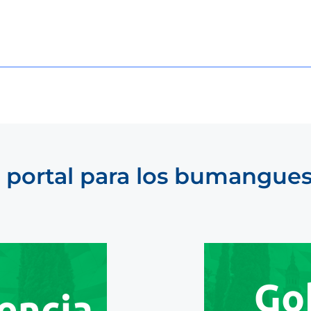
 portal para los bumangue