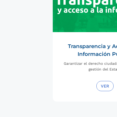
Transparencia y A
Información P
Garantizar el derecho ciudad
gestión del Est
VER