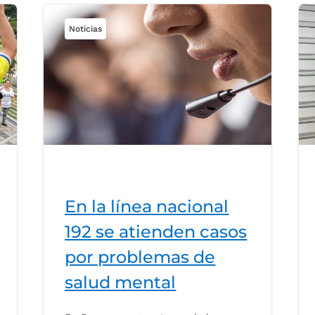
Noticias
En la línea nacional
192 se atienden casos
por problemas de
salud mental