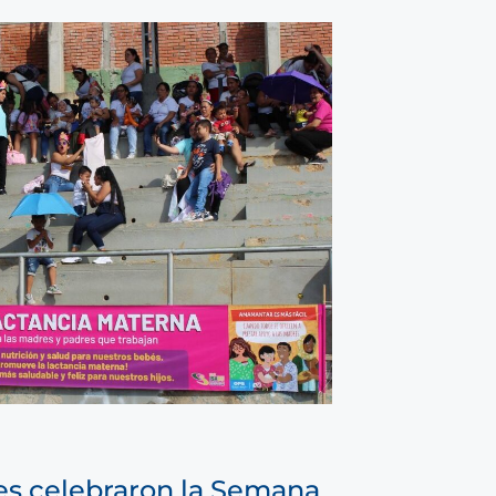
s celebraron la Semana