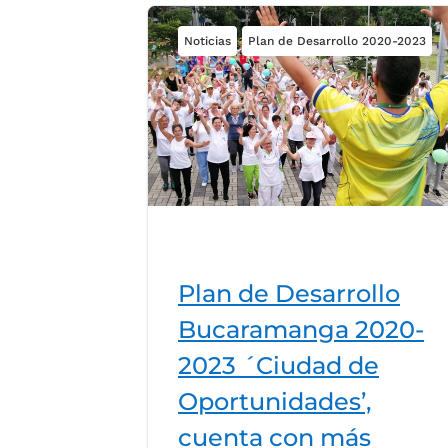
Noticias
Plan de Desarrollo 2020-2023
Plan de Desarrollo
Bucaramanga 2020-
2023 ´Ciudad de
Oportunidades’,
cuenta con más