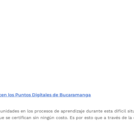
recen los Puntos Digitales de Bucaramanga
nidades en los procesos de aprendizaje durante esta difícil sit
se certifican sin ningún costo. Es por esto que a través de la ofi