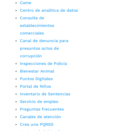
Came
Centro de analítica de datos
Consulta de
establecimientos
comerciales
Canal de denuncia para
presuntos actos de
corrupción
Inspecciones de Policía
Bienestar Animal
Puntos Digitales
Portal de Niños
Inventario de Sentencias
Servicio de empleo
Preguntas frecuentes
Canales de atención
Crea una PQRSD