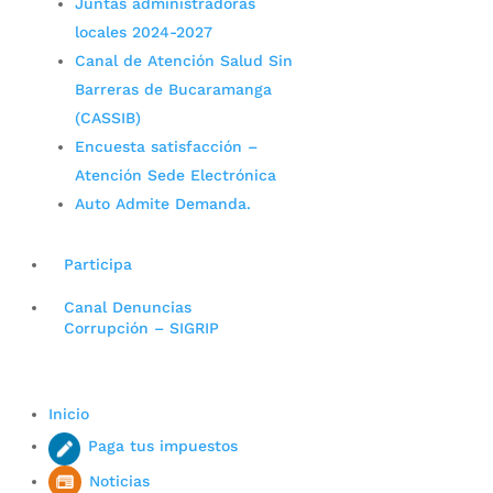
Juntas administradoras
locales 2024-2027
Canal de Atención Salud Sin
Barreras de Bucaramanga
(CASSIB)
Encuesta satisfacción –
Atención Sede Electrónica
Auto Admite Demanda.
Participa
Canal Denuncias
Corrupción – SIGRIP
Inicio
Paga tus impuestos
Noticias