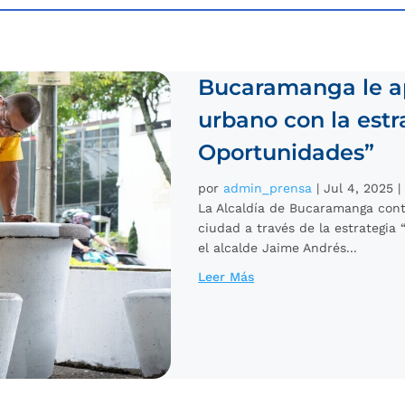
Bucaramanga le a
urbano con la est
Oportunidades”
por
admin_prensa
|
Jul 4, 2025
La Alcaldía de Bucaramanga cont
ciudad a través de la estrategia 
el alcalde Jaime Andrés...
Leer Más