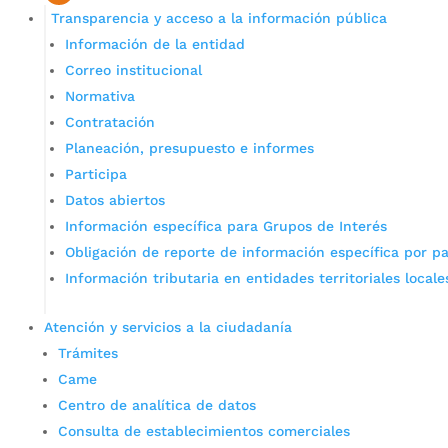
Transparencia y acceso a la información pública
Información de la entidad
Correo institucional
Normativa
Contratación
Planeación, presupuesto e informes
Participa
Datos abiertos
Información específica para Grupos de Interés
Obligación de reporte de información específica por pa
Información tributaria en entidades territoriales locale
Atención y servicios a la ciudadanía
Trámites
Came
Centro de analítica de datos
Consulta de establecimientos comerciales