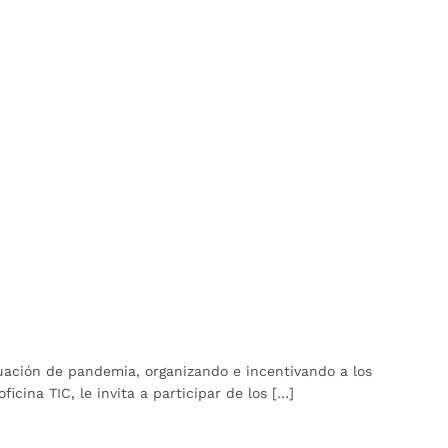
uación de pandemia, organizando e incentivando a los
cina TIC, le invita a participar de los […]