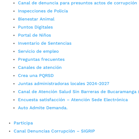
Canal de denuncia para presuntos actos de corrupción
Inspecciones de Policía
Bienestar Animal
Puntos Digitales
Portal de Niños
Inventario de Sentencias
Servicio de empleo
Preguntas frecuentes
Canales de atención
Crea una PQRSD
Juntas administradoras locales 2024-2027
Canal de Atención Salud Sin Barreras de Bucaramanga 
Encuesta satisfacción – Atención Sede Electrónica
Auto Admite Demanda.
Participa
Canal Denuncias Corrupción – SIGRIP