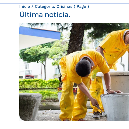
Inicio
Categoría: Oficinas
( Page )
5
Última noticia.