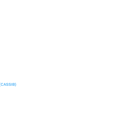
(CASSIB)