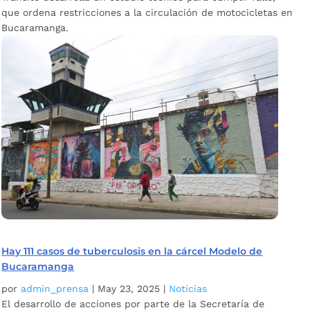
que ordena restricciones a la circulación de motocicletas en
Bucaramanga.
Hay 111 casos de tuberculosis en la cárcel Modelo de
Bucaramanga
por
admin_prensa
|
May 23, 2025
|
Noticias
El desarrollo de acciones por parte de la Secretaría de