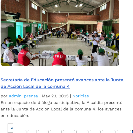
Secretaría de Educación presentó avances ante la Junta
de Acción Local de la comuna 4
por
admin_prensa
|
May 23, 2025
|
Noticias
En un espacio de diálogo participativo, la Alcaldía presentó
ante la Junta de Acción Local de la comuna 4, los avances
en educación.
«