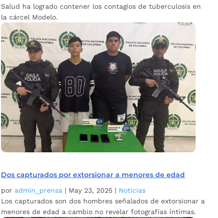
Salud ha logrado contener los contagios de tuberculosis en
la cárcel Modelo.
Dos capturados por extorsionar a menores de edad
por
admin_prensa
|
May 23, 2025
|
Noticias
Los capturados son dos hombres señalados de extorsionar a
menores de edad a cambio no revelar fotografías íntimas.