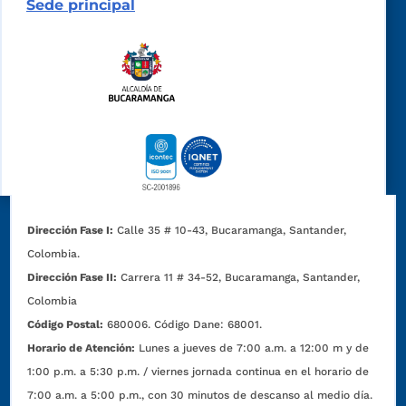
Sede principal
Dirección Fase I:
Calle 35 # 10-43, Bucaramanga, Santander,
Colombia.
Dirección Fase II:
Carrera 11 # 34-52, Bucaramanga, Santander,
Colombia
Código Postal:
680006. Código Dane: 68001.
Horario de Atención:
Lunes a jueves de 7:00 a.m. a 12:00 m y de
1:00 p.m. a 5:30 p.m. / viernes jornada continua en el horario de
7:00 a.m. a 5:00 p.m., con 30 minutos de descanso al medio día.