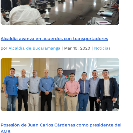
Alcaldía avanza en acuerdos con transportadores
por
Alcaldía de Bucaramanga
|
Mar 10, 2020
|
Noticias
Posesión de Juan Carlos Cárdenas como presidente del
AMB