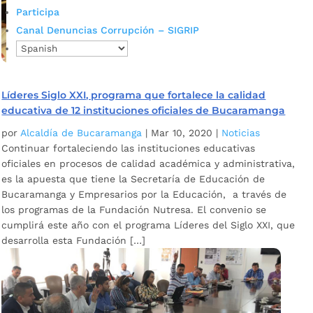
Participa
Canal Denuncias Corrupción – SIGRIP
Líderes Siglo XXI, programa que fortalece la calidad
educativa de 12 instituciones oficiales de Bucaramanga
por
Alcaldía de Bucaramanga
|
Mar 10, 2020
|
Noticias
Continuar fortaleciendo las instituciones educativas
oficiales en procesos de calidad académica y administrativa,
es la apuesta que tiene la Secretaría de Educación de
Bucaramanga y Empresarios por la Educación, a través de
los programas de la Fundación Nutresa. El convenio se
cumplirá este año con el programa Líderes del Siglo XXI, que
desarrolla esta Fundación […]