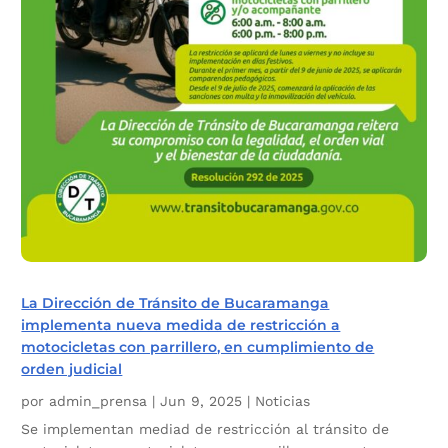
La Dirección de Tránsito de Bucaramanga
implementa nueva medida de restricción a
motocicletas con parrillero, en cumplimiento de
orden judicial
por
admin_prensa
|
Jun 9, 2025
|
Noticias
Se implementan mediad de restricción al tránsito de