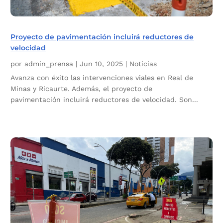
Proyecto de pavimentación incluirá reductores de
velocidad
por
admin_prensa
|
Jun 10, 2025
|
Noticias
Avanza con éxito las intervenciones viales en Real de
Minas y Ricaurte. Además, el proyecto de
pavimentación incluirá reductores de velocidad. Son...