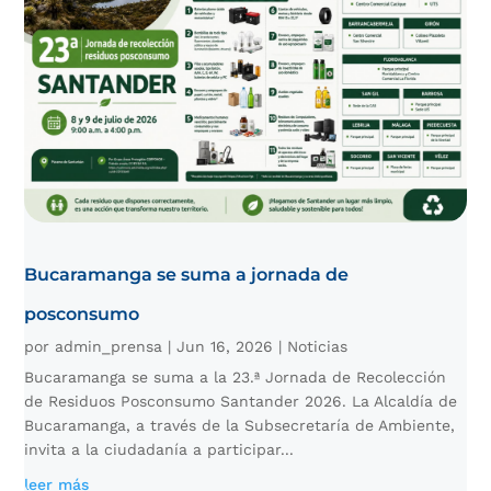
Bucaramanga se suma a jornada de
posconsumo
por
admin_prensa
|
Jun 16, 2026
|
Noticias
Bucaramanga se suma a la 23.ª Jornada de Recolección
de Residuos Posconsumo Santander 2026. La Alcaldía de
Bucaramanga, a través de la Subsecretaría de Ambiente,
invita a la ciudadanía a participar...
leer más