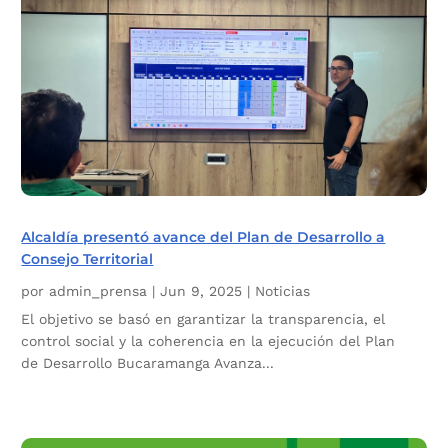
Alcaldía presentó avance del Plan de Desarrollo a
Consejo Territorial
por
admin_prensa
|
Jun 9, 2025
|
Noticias
El objetivo se basó en garantizar la transparencia, el
control social y la coherencia en la ejecución del Plan
de Desarrollo Bucaramanga Avanza...