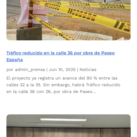
Tráfico reducido en la calle 36 por obra de Paseo
España
por
admin_prensa
|
Jun 10, 2025
|
Noticias
El proyecto ya registra un avance del 90 % entre las
calles 32 a la 35. Sin embargo, habrá Tráfico reducido
en la calle 36 con 26, por obra de Paseo...