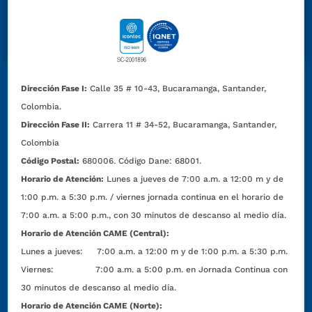
Dirección Fase I:
Calle 35 # 10-43, Bucaramanga, Santander,
Colombia.
Dirección Fase II:
Carrera 11 # 34-52, Bucaramanga, Santander,
Colombia
Código Postal:
680006. Código Dane: 68001.
Horario de Atención:
Lunes a jueves de 7:00 a.m. a 12:00 m y de
1:00 p.m. a 5:30 p.m. / viernes jornada continua en el horario de
7:00 a.m. a 5:00 p.m., con 30 minutos de descanso al medio día.
Horario de Atención CAME (Central):
Lunes a jueves: 7:00 a.m. a 12:00 m y de 1:00 p.m. a 5:30 p.m.
Viernes: 7:00 a.m. a 5:00 p.m. en Jornada Continua con
30 minutos de descanso al medio día.
Horario de Atención CAME (Norte):