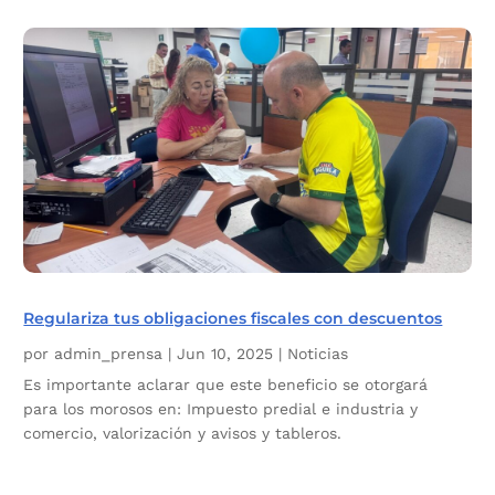
Regulariza tus obligaciones fiscales con descuentos
por
admin_prensa
|
Jun 10, 2025
|
Noticias
Es importante aclarar que este beneficio se otorgará
para los morosos en: Impuesto predial e industria y
comercio, valorización y avisos y tableros.