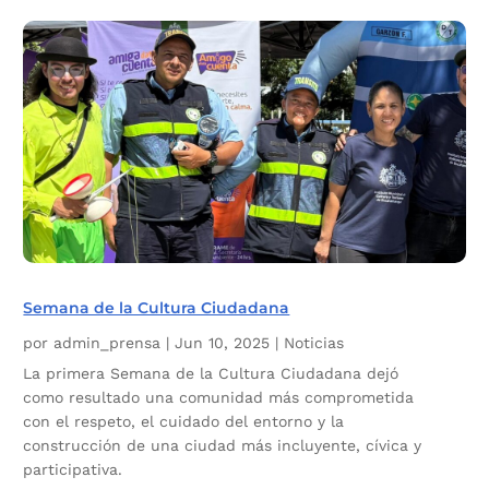
Semana de la Cultura Ciudadana
por
admin_prensa
|
Jun 10, 2025
|
Noticias
La primera Semana de la Cultura Ciudadana dejó
como resultado una comunidad más comprometida
con el respeto, el cuidado del entorno y la
construcción de una ciudad más incluyente, cívica y
participativa.