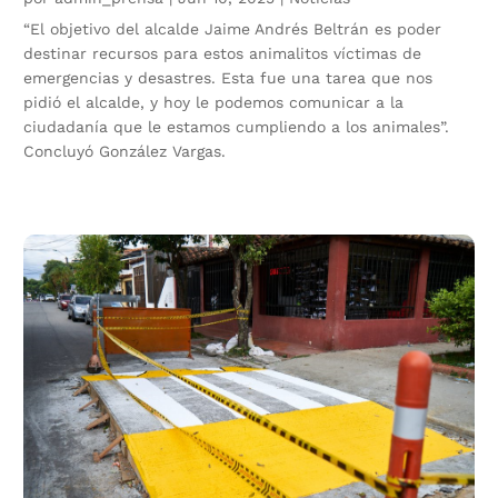
“El objetivo del alcalde Jaime Andrés Beltrán es poder
destinar recursos para estos animalitos víctimas de
emergencias y desastres. Esta fue una tarea que nos
pidió el alcalde, y hoy le podemos comunicar a la
ciudadanía que le estamos cumpliendo a los animales”.
Concluyó González Vargas.