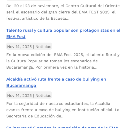
Del 20 al 23 de noviembre, el Centro Cultural del Oriente
será el escenario del gran cierre del EMA FEST 2025, el
festival artístico de la Escuela...
Talento rural y cultura popular son protagonistas en el
EMA Fest
Nov 14, 2025
|
Noticias
En la nueva edición del EMA Fest 2025, el talento Rural y
la Cultura Popular se toman los escenarios de
Bucaramanga. Por primera vez en la historia...
Alcaldía activó ruta frente a caso de bullying en
Bucaramanga
Nov 14, 2025
|
Noticias
Por la seguridad de nuestros estudiantes, la Alcaldía
avanza frente a caso de bullying en institución oficial. La
Secretaría de Educación de...