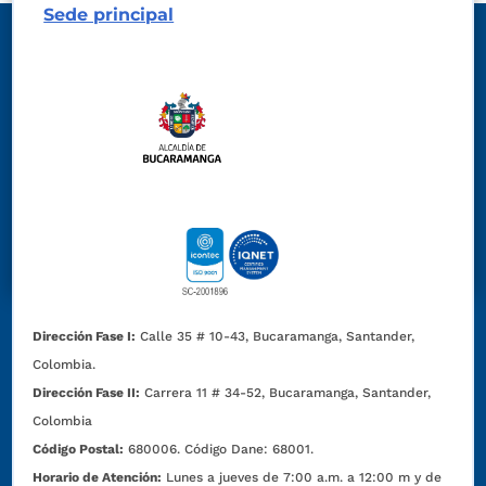
Sede principal
Dirección Fase I:
Calle 35 # 10-43, Bucaramanga, Santander,
Colombia.
Dirección Fase II:
Carrera 11 # 34-52, Bucaramanga, Santander,
Colombia
Código Postal:
680006. Código Dane: 68001.
Horario de Atención:
Lunes a jueves de 7:00 a.m. a 12:00 m y de