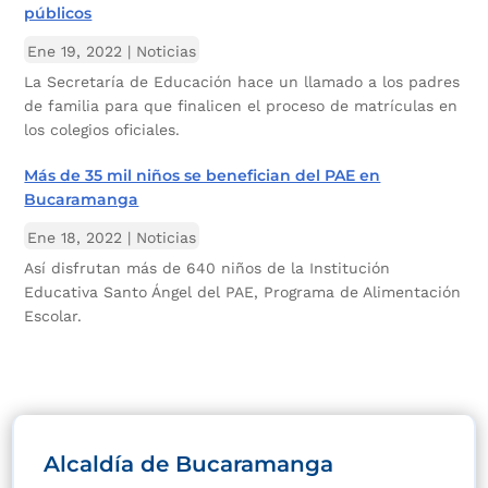
públicos
Ene 19, 2022
|
Noticias
La Secretaría de Educación hace un llamado a los padres
de familia para que finalicen el proceso de matrículas en
los colegios oficiales.
Más de 35 mil niños se benefician del PAE en
Bucaramanga
Ene 18, 2022
|
Noticias
Así disfrutan más de 640 niños de la Institución
Educativa Santo Ángel del PAE, Programa de Alimentación
Escolar.
Alcaldía de Bucaramanga