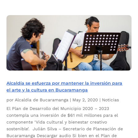
Alcaldía se esfuerza por mantener la inversión para
el arte y la cultura en Bucaramanga
por
Alcaldía de Bucaramanga
|
May 2, 2020
|
Noticias
El Plan de Desarrollo del Municipio 2020 – 2023
contempla una inversión de $61 mil millones para el
componente ‘Vida cultural y bienestar creativo
sostenible’. Julián Silva – Secretario de Planeación de
Bucaramanga Descargar audio Si bien en el Plan de