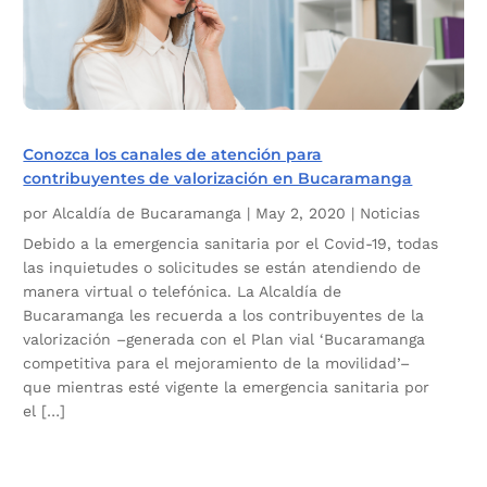
Conozca los canales de atención para
contribuyentes de valorización en Bucaramanga
por
Alcaldía de Bucaramanga
|
May 2, 2020
|
Noticias
Debido a la emergencia sanitaria por el Covid-19, todas
las inquietudes o solicitudes se están atendiendo de
manera virtual o telefónica. La Alcaldía de
Bucaramanga les recuerda a los contribuyentes de la
valorización –generada con el Plan vial ‘Bucaramanga
competitiva para el mejoramiento de la movilidad’–
que mientras esté vigente la emergencia sanitaria por
el […]