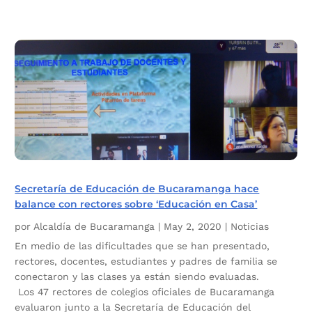
Secretaría de Educación de Bucaramanga hace
balance con rectores sobre ‘Educación en Casa’
por
Alcaldía de Bucaramanga
|
May 2, 2020
|
Noticias
En medio de las dificultades que se han presentado,
rectores, docentes, estudiantes y padres de familia se
conectaron y las clases ya están siendo evaluadas.
Los 47 rectores de colegios oficiales de Bucaramanga
evaluaron junto a la Secretaría de Educación del