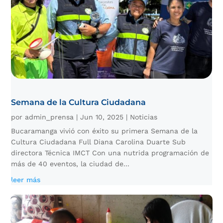
Semana de la Cultura Ciudadana
por
admin_prensa
|
Jun 10, 2025
|
Noticias
Bucaramanga vivió con éxito su primera Semana de la
Cultura Ciudadana Full Diana Carolina Duarte Sub
directora Técnica IMCT Con una nutrida programación de
más de 40 eventos, la ciudad de...
leer más