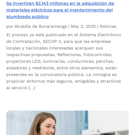
Se invertirán $2.143 millones en la adquisición de
materiales eléctricos para el mantenimiento del
alumbrado público
por
Alcaldía de Bucaramanga
|
May 2, 2020
|
Noticias
El proceso ya está publicado en el Sistema Electrónico
de Contratación, SECOP II, para que las empresas
locales y nacionales interesadas acerquen sus
respectivas propuestas. Reflectores, fotocontroles,
proyectores LED, luminarias, conductores, perchas,
aisladores y medidores, entre otros elementos, están
presentes en la convocatoria pública. La consigna es
propiciar entornos más seguros, amigables y atractivos
al servicio […]