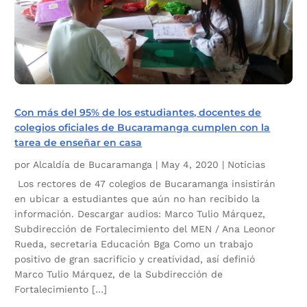
Con más del 95% de los estudiantes, docentes de
colegios oficiales de Bucaramanga cumplen con la
tarea de enseñar en casa
por
Alcaldía de Bucaramanga
|
May 4, 2020
|
Noticias
Los rectores de 47 colegios de Bucaramanga insistirán
en ubicar a estudiantes que aún no han recibido la
información. Descargar audios: Marco Tulio Márquez,
Subdirección de Fortalecimiento del MEN / Ana Leonor
Rueda, secretaria Educación Bga Como un trabajo
positivo de gran sacrificio y creatividad, así definió
Marco Tulio Márquez, de la Subdirección de
Fortalecimiento […]