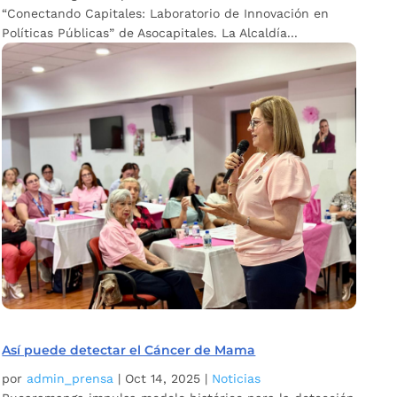
“Conectando Capitales: Laboratorio de Innovación en
Políticas Públicas” de Asocapitales. La Alcaldía...
Así puede detectar el Cáncer de Mama
por
admin_prensa
|
Oct 14, 2025
|
Noticias