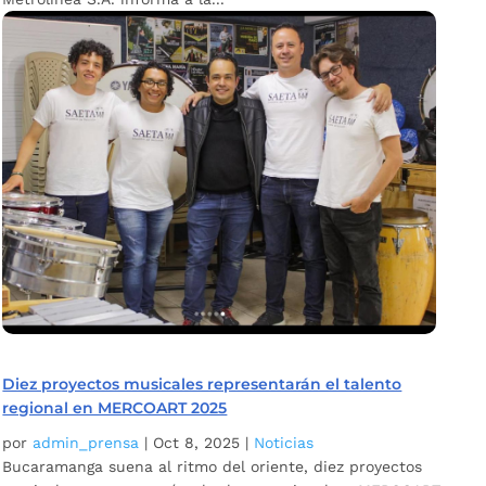
Diez proyectos musicales representarán el talento
regional en MERCOART 2025
por
admin_prensa
|
Oct 8, 2025
|
Noticias
Bucaramanga suena al ritmo del oriente, diez proyectos