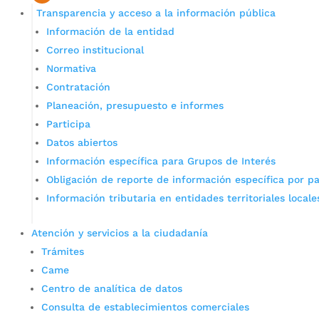
Transparencia y acceso a la información pública
Información de la entidad
Correo institucional
Normativa
Contratación
Planeación, presupuesto e informes
Participa
Datos abiertos
Información específica para Grupos de Interés
Obligación de reporte de información específica por pa
Información tributaria en entidades territoriales locale
Atención y servicios a la ciudadanía
Trámites
Came
Centro de analítica de datos
Consulta de establecimientos comerciales