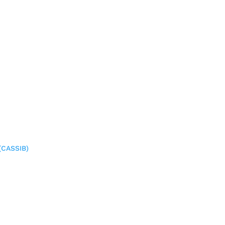
(CASSIB)