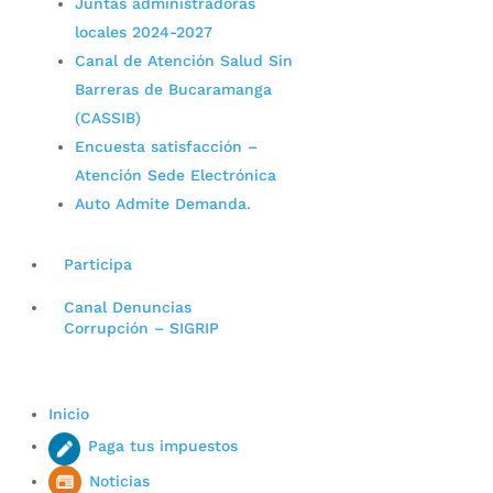
Juntas administradoras
locales 2024-2027
Canal de Atención Salud Sin
Barreras de Bucaramanga
(CASSIB)
Encuesta satisfacción –
Atención Sede Electrónica
Auto Admite Demanda.
Participa
Canal Denuncias
Corrupción – SIGRIP
Inicio
Paga tus impuestos
Noticias