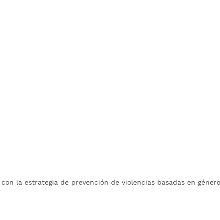
d con la estrategia de prevención de violencias basadas en género.