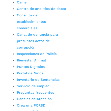
Came
Centro de analítica de datos
Consulta de
establecimientos
comerciales
Canal de denuncia para
presuntos actos de
corrupción
Inspecciones de Policía
Bienestar Animal
Puntos Digitales
Portal de Niños
Inventario de Sentencias
Servicio de empleo
Preguntas frecuentes
Canales de atención
Crea una PQRSD