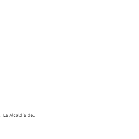
 La Alcaldía de...