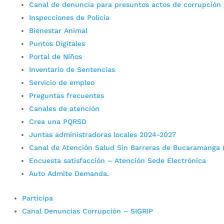
Canal de denuncia para presuntos actos de corrupción
Inspecciones de Policía
Bienestar Animal
Puntos Digitales
Portal de Niños
Inventario de Sentencias
Servicio de empleo
Preguntas frecuentes
Canales de atención
Crea una PQRSD
Juntas administradoras locales 2024-2027
Canal de Atención Salud Sin Barreras de Bucaramanga 
Encuesta satisfacción – Atención Sede Electrónica
Auto Admite Demanda.
Participa
Canal Denuncias Corrupción – SIGRIP