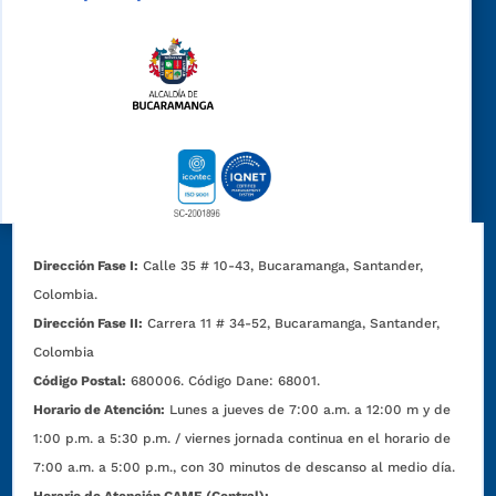
Dirección Fase I:
Calle 35 # 10-43, Bucaramanga, Santander,
Colombia.
Dirección Fase II:
Carrera 11 # 34-52, Bucaramanga, Santander,
Colombia
Código Postal:
680006. Código Dane: 68001.
Horario de Atención:
Lunes a jueves de 7:00 a.m. a 12:00 m y de
1:00 p.m. a 5:30 p.m. / viernes jornada continua en el horario de
7:00 a.m. a 5:00 p.m., con 30 minutos de descanso al medio día.