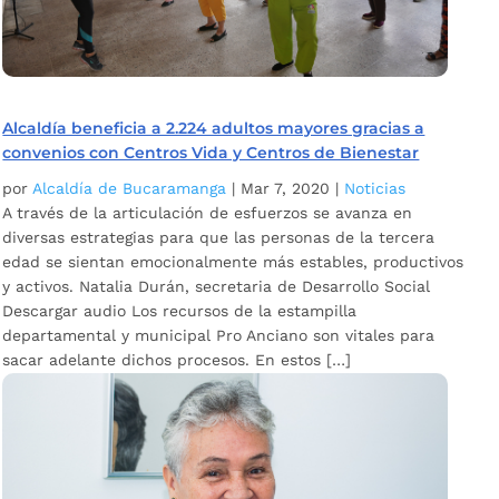
Alcaldía beneficia a 2.224 adultos mayores gracias a
convenios con Centros Vida y Centros de Bienestar
por
Alcaldía de Bucaramanga
|
Mar 7, 2020
|
Noticias
A través de la articulación de esfuerzos se avanza en
diversas estrategias para que las personas de la tercera
edad se sientan emocionalmente más estables, productivos
y activos. Natalia Durán, secretaria de Desarrollo Social
Descargar audio Los recursos de la estampilla
departamental y municipal Pro Anciano son vitales para
sacar adelante dichos procesos. En estos […]