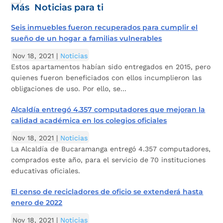
Más Noticias para ti
Seis inmuebles fueron recuperados para cumplir el
sueño de un hogar a familias vulnerables
Nov 18, 2021
|
Noticias
Estos apartamentos habían sido entregados en 2015, pero
quienes fueron beneficiados con ellos incumplieron las
obligaciones de uso. Por ello, se...
Alcaldía entregó 4.357 computadores que mejoran la
calidad académica en los colegios oficiales
Nov 18, 2021
|
Noticias
La Alcaldía de Bucaramanga entregó 4.357 computadores,
comprados este año, para el servicio de 70 instituciones
educativas oficiales.
El censo de recicladores de oficio se extenderá hasta
enero de 2022
Nov 18, 2021
|
Noticias