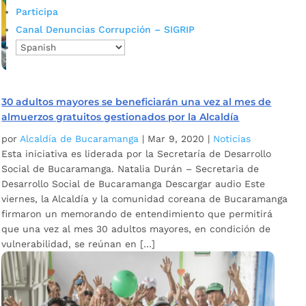
Participa
Canal Denuncias Corrupción – SIGRIP
30 adultos mayores se beneficiarán una vez al mes de
almuerzos gratuitos gestionados por la Alcaldía
por
Alcaldía de Bucaramanga
|
Mar 9, 2020
|
Noticias
Esta iniciativa es liderada por la Secretaría de Desarrollo
Social de Bucaramanga. Natalia Durán – Secretaria de
Desarrollo Social de Bucaramanga Descargar audio Este
viernes, la Alcaldía y la comunidad coreana de Bucaramanga
firmaron un memorando de entendimiento que permitirá
que una vez al mes 30 adultos mayores, en condición de
vulnerabilidad, se reúnan en […]