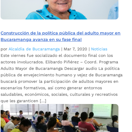
Construcción de la política pública del adulto mayor en
Bucaramanga avanza en su fase final
por
Alcaldía de Bucaramanga
|
Mar 7, 2020
|
Noticias
Este viernes fue socializado el documento final con los
actores involucrados. Elibardo Piñérez – Coord. Programa
Adulto Mayor de Bucaramanga Descargar audio La política
pública de envejecimiento humano y vejez de Bucaramanga
buscará promover la participación de adultos mayores en
escenarios formativos, así como generar entornos
saludables, económicos, sociales, culturales y recreativos
que les garanticen […]