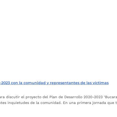
0-2023 con la comunidad y representantes de las víctimas
ara discutir el proyecto del Plan de Desarrollo 2020-2023 ‘Buca
ntes inquietudes de la comunidad. En una primera jornada que tu