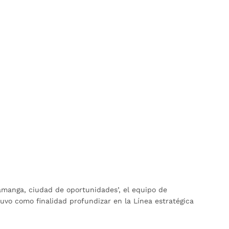
ramanga, ciudad de oportunidades’, el equipo de
vo como finalidad profundizar en la Línea estratégica