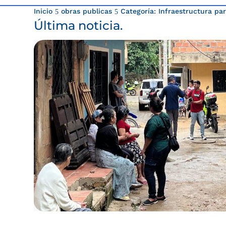
Inicio
obras publicas
Categoría: Infraestructura par
5
5
Última noticia.