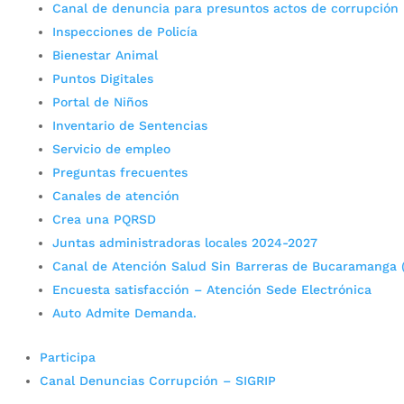
Canal de denuncia para presuntos actos de corrupción
Inspecciones de Policía
Bienestar Animal
Puntos Digitales
Portal de Niños
Inventario de Sentencias
Servicio de empleo
Preguntas frecuentes
Canales de atención
Crea una PQRSD
Juntas administradoras locales 2024-2027
Canal de Atención Salud Sin Barreras de Bucaramanga 
Encuesta satisfacción – Atención Sede Electrónica
Auto Admite Demanda.
Participa
Canal Denuncias Corrupción – SIGRIP