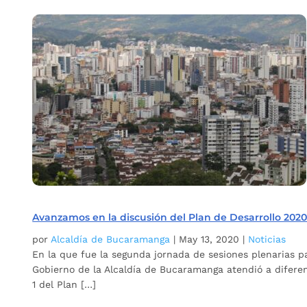
Avanzamos en la discusión del Plan de Desarrollo 202
por
Alcaldía de Bucaramanga
|
May 13, 2020
|
Noticias
En la que fue la segunda jornada de sesiones plenarias p
Gobierno de la Alcaldía de Bucaramanga atendió a difere
1 del Plan […]