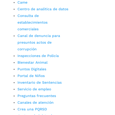
Came
Centro de analítica de datos
Consulta de
establecimientos
comerciales
Canal de denuncia para
presuntos actos de
corrupción
Inspecciones de Policía
Bienestar Animal
Puntos Digitales
Portal de Niños
Inventario de Sentencias
Servicio de empleo
Preguntas frecuentes
Canales de atención
Crea una PQRSD