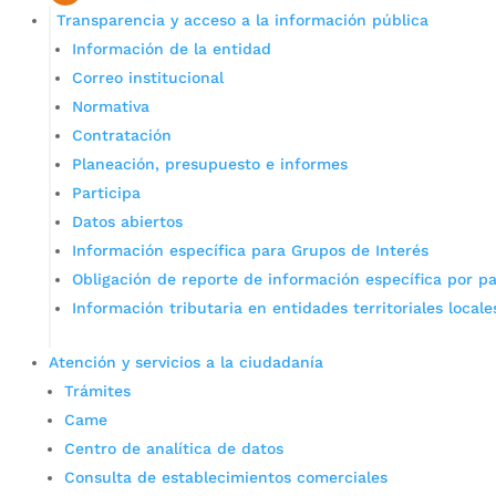
Transparencia y acceso a la información pública
Información de la entidad
Correo institucional
Normativa
Contratación
Planeación, presupuesto e informes
Participa
Datos abiertos
Información específica para Grupos de Interés
Obligación de reporte de información específica por pa
Información tributaria en entidades territoriales locale
Atención y servicios a la ciudadanía
Trámites
Came
Centro de analítica de datos
Consulta de establecimientos comerciales