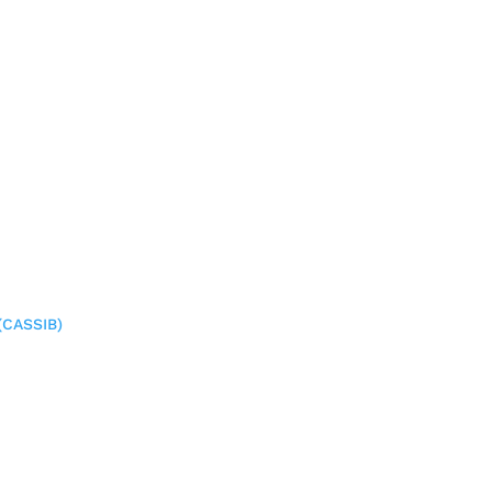
(CASSIB)