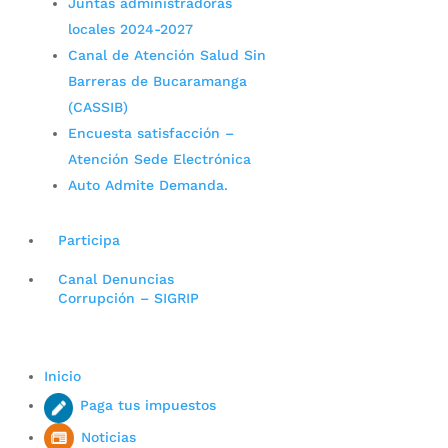
Juntas administradoras
locales 2024-2027
Canal de Atención Salud Sin
Barreras de Bucaramanga
(CASSIB)
Encuesta satisfacción –
Atención Sede Electrónica
Auto Admite Demanda.
Participa
Canal Denuncias
Corrupción – SIGRIP
Inicio
Paga tus impuestos
Noticias