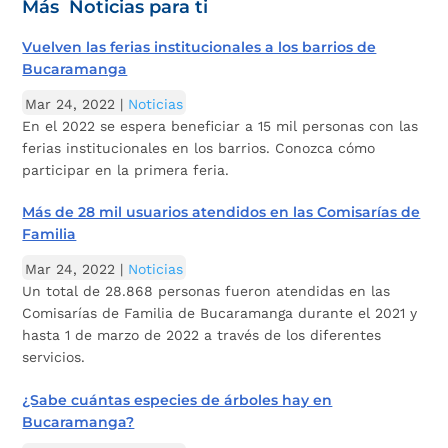
Más Noticias para ti
Vuelven las ferias institucionales a los barrios de
Bucaramanga
Mar 24, 2022
|
Noticias
En el 2022 se espera beneficiar a 15 mil personas con las
ferias institucionales en los barrios. Conozca cómo
participar en la primera feria.
Más de 28 mil usuarios atendidos en las Comisarías de
Familia
Mar 24, 2022
|
Noticias
Un total de 28.868 personas fueron atendidas en las
Comisarías de Familia de Bucaramanga durante el 2021 y
hasta 1 de marzo de 2022 a través de los diferentes
servicios.
¿Sabe cuántas especies de árboles hay en
Bucaramanga?