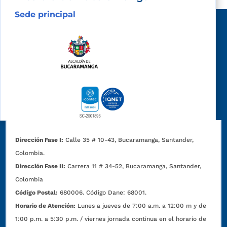
Sede principal
Dirección Fase I:
Calle 35 # 10-43, Bucaramanga, Santander,
Colombia.
Dirección Fase II:
Carrera 11 # 34-52, Bucaramanga, Santander,
Colombia
Código Postal:
680006. Código Dane: 68001.
Horario de Atención:
Lunes a jueves de 7:00 a.m. a 12:00 m y de
1:00 p.m. a 5:30 p.m. / viernes jornada continua en el horario de