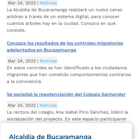
Mar 24, 2022
|
Noticias
La Alcaldía de Bucaramanga realizará un nuevo censo
arbóreo a través de un sistema digital, para conocer
cuántos árboles hay en la ciudad. Conozca en qué
consiste.
Conozca los resultados de los controles migratorios
adelantados en Bucaramanga
Mar 24, 2022
|
Noticias
En estos controles se han identificado a los ciudadanos
migrantes que han cometido comportamientos contrarios
a la convivencia.
Se socializó la repotenciación del Colegio Santander
Mar 24, 2022
|
Noticias
La rectora del colegio, Ana Isabel Pino Sánchez, lideró la
socialización del proyecto. En este espacio participaron
más de 2.500 estudiantes.
Alcaldía de Bucaramanga