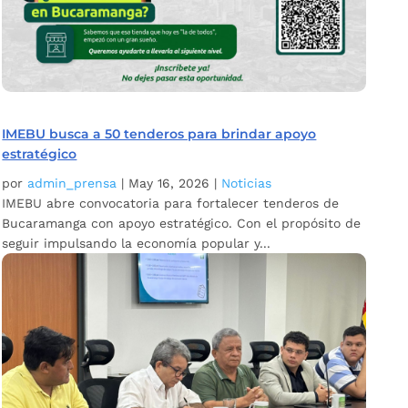
IMEBU busca a 50 tenderos para brindar apoyo
estratégico
por
admin_prensa
|
May 16, 2026
|
Noticias
IMEBU abre convocatoria para fortalecer tenderos de
Bucaramanga con apoyo estratégico. Con el propósito de
seguir impulsando la economía popular y...