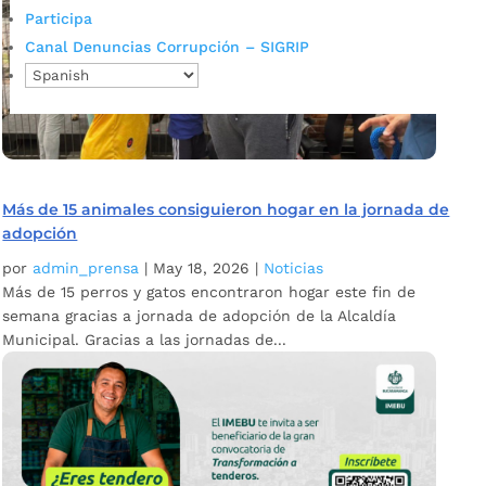
Participa
Canal Denuncias Corrupción – SIGRIP
Más de 15 animales consiguieron hogar en la jornada de
adopción
por
admin_prensa
|
May 18, 2026
|
Noticias
Más de 15 perros y gatos encontraron hogar este fin de
semana gracias a jornada de adopción de la Alcaldía
Municipal. Gracias a las jornadas de...