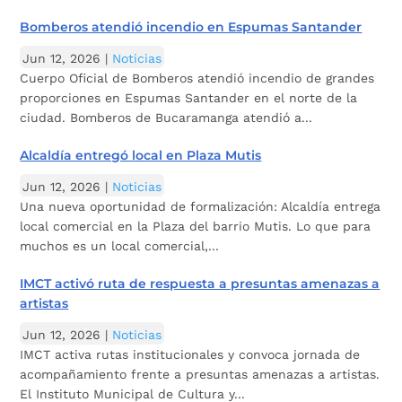
Bomberos atendió incendio en Espumas Santander
Jun 12, 2026
|
Noticias
Cuerpo Oficial de Bomberos atendió incendio de grandes
proporciones en Espumas Santander en el norte de la
ciudad. Bomberos de Bucaramanga atendió a...
Alcaldía entregó local en Plaza Mutis
Jun 12, 2026
|
Noticias
Una nueva oportunidad de formalización: Alcaldía entrega
local comercial en la Plaza del barrio Mutis. Lo que para
muchos es un local comercial,...
IMCT activó ruta de respuesta a presuntas amenazas a
artistas
Jun 12, 2026
|
Noticias
IMCT activa rutas institucionales y convoca jornada de
acompañamiento frente a presuntas amenazas a artistas.
El Instituto Municipal de Cultura y...