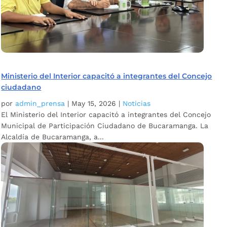
Ministerio del Interior capacitó a integrantes del Concejo
ciudadano
por
admin_prensa
|
May 15, 2026
|
Noticias
El Ministerio del Interior capacitó a integrantes del Concejo
Municipal de Participación Ciudadano de Bucaramanga. La
Alcaldía de Bucaramanga, a...