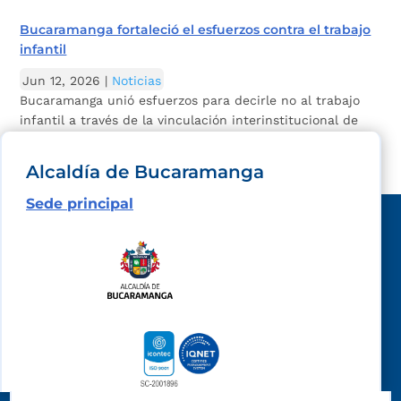
Bucaramanga fortaleció el esfuerzos contra el trabajo
infantil
Jun 12, 2026
|
Noticias
Bucaramanga unió esfuerzos para decirle no al trabajo
infantil a través de la vinculación interinstitucional de
actores clave. Con actividades...
Alcaldía de Bucaramanga
Sede principal