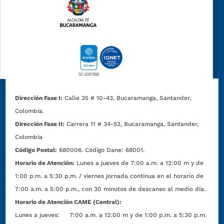
Dirección Fase I:
Calle 35 # 10-43, Bucaramanga, Santander,
Colombia.
Dirección Fase II:
Carrera 11 # 34-52, Bucaramanga, Santander,
Colombia
Código Postal:
680006. Código Dane: 68001.
Horario de Atención:
Lunes a jueves de 7:00 a.m. a 12:00 m y de
1:00 p.m. a 5:30 p.m. / viernes jornada continua en el horario de
7:00 a.m. a 5:00 p.m., con 30 minutos de descanso al medio día.
Horario de Atención CAME (Central):
Lunes a jueves: 7:00 a.m. a 12:00 m y de 1:00 p.m. a 5:30 p.m.