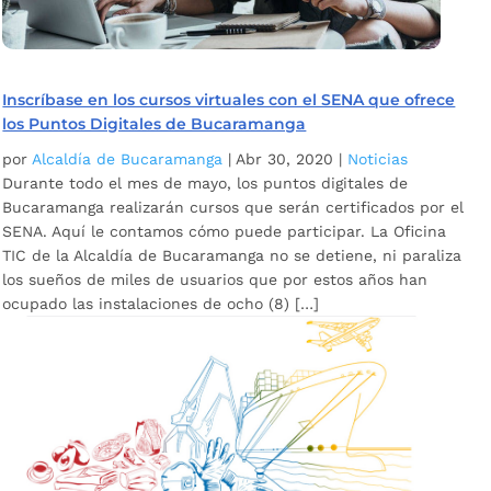
Inscríbase en los cursos virtuales con el SENA que ofrece
los Puntos Digitales de Bucaramanga
por
Alcaldía de Bucaramanga
|
Abr 30, 2020
|
Noticias
Durante todo el mes de mayo, los puntos digitales de
Bucaramanga realizarán cursos que serán certificados por el
SENA. Aquí le contamos cómo puede participar. La Oficina
TIC de la Alcaldía de Bucaramanga no se detiene, ni paraliza
los sueños de miles de usuarios que por estos años han
ocupado las instalaciones de ocho (8) […]