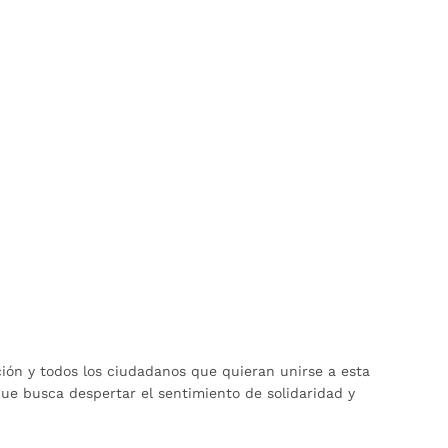
ión y todos los ciudadanos que quieran unirse a esta
ue busca despertar el sentimiento de solidaridad y