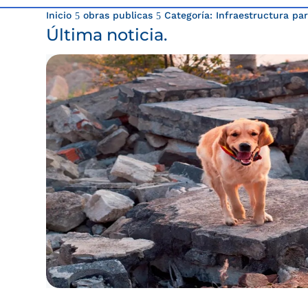
Inicio
obras publicas
Categoría: Infraestructura par
5
5
Última noticia.