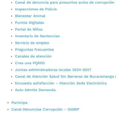
Canal de denuncia para presuntos actos de corrupción
Inspecciones de Policía
Bienestar Animal
Puntos Digitales
Portal de Niños
Inventario de Sentencias
Servicio de empleo
Preguntas frecuentes
Canales de atención
Crea una PQRSD
Juntas administradoras locales 2024-2027
Canal de Atención Salud Sin Barreras de Bucaramanga 
Encuesta satisfacción – Atención Sede Electrónica
Auto Admite Demanda.
Participa
Canal Denuncias Corrupción – SIGRIP