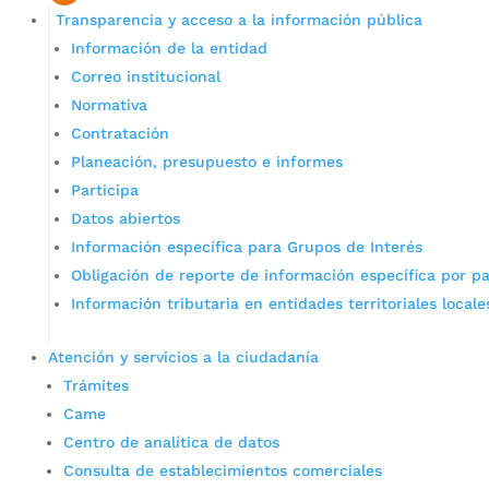
Transparencia y acceso a la información pública
Información de la entidad
Correo institucional
Normativa
Contratación
Planeación, presupuesto e informes
Participa
Datos abiertos
Información específica para Grupos de Interés
Obligación de reporte de información específica por pa
Información tributaria en entidades territoriales locale
Atención y servicios a la ciudadanía
Trámites
Came
Centro de analítica de datos
Consulta de establecimientos comerciales