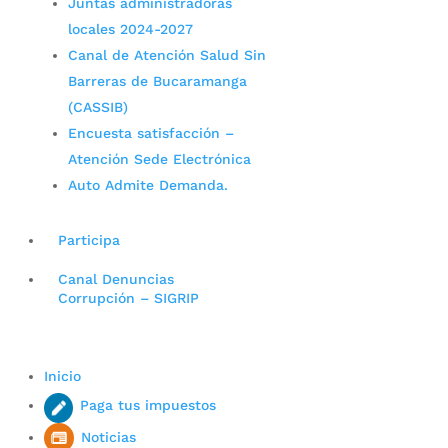
Juntas administradoras
locales 2024-2027
Canal de Atención Salud Sin
Barreras de Bucaramanga
(CASSIB)
Encuesta satisfacción –
Atención Sede Electrónica
Auto Admite Demanda.
Participa
Canal Denuncias
Corrupción – SIGRIP
Inicio
Paga tus impuestos
Noticias