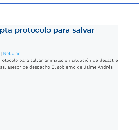
a protocolo para salvar
|
Noticias
rotocolo para salvar animales en situación de desastre
gas, asesor de despacho El gobierno de Jaime Andrés