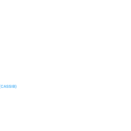
(CASSIB)