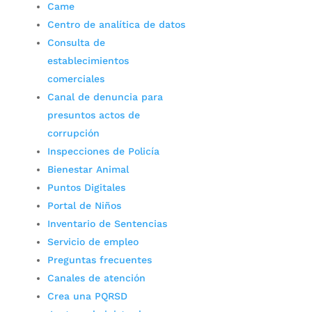
Came
Centro de analítica de datos
Consulta de
establecimientos
comerciales
Canal de denuncia para
presuntos actos de
corrupción
Inspecciones de Policía
Bienestar Animal
Puntos Digitales
Portal de Niños
Inventario de Sentencias
Servicio de empleo
Preguntas frecuentes
Canales de atención
Crea una PQRSD