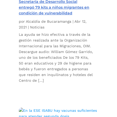
Secretaría de Desarrollo Social
entregó 79 kits a niños migrantes en
condición de vulnerabilidad
por
Alcaldía de Bucaramanga
|
Abr 12,
2021
|
Noticias
La ayuda se hizo efectiva a través de la
gestión realizada ante la Organización
Internacional para las Migraciones, OIM.
Descargue audio: William Gómez Garrido,
uno de los beneficiados De los 79 Kits,
50 eran educativos y 29 de higiene para
bebés y fueron entregados a personas
que residen en inquilinatos y hoteles del
Centro de […]