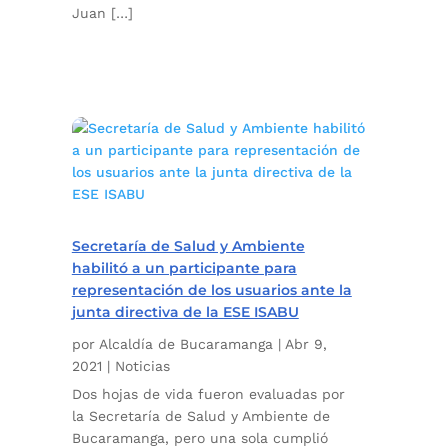
Juan […]
Secretaría de Salud y Ambiente
habilitó a un participante para
representación de los usuarios ante la
junta directiva de la ESE ISABU
por
Alcaldía de Bucaramanga
|
Abr 9,
2021
|
Noticias
Dos hojas de vida fueron evaluadas por
la Secretaría de Salud y Ambiente de
Bucaramanga, pero una sola cumplió