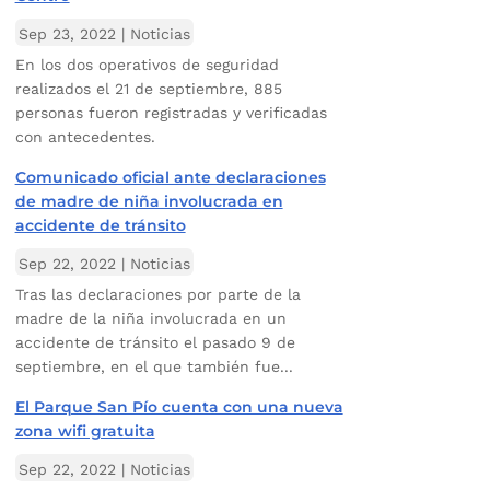
Sep 23, 2022
|
Noticias
En los dos operativos de seguridad
realizados el 21 de septiembre, 885
personas fueron registradas y verificadas
con antecedentes.
Comunicado oficial ante declaraciones
de madre de niña involucrada en
accidente de tránsito
Sep 22, 2022
|
Noticias
Tras las declaraciones por parte de la
madre de la niña involucrada en un
accidente de tránsito el pasado 9 de
septiembre, en el que también fue...
El Parque San Pío cuenta con una nueva
zona wifi gratuita
Sep 22, 2022
|
Noticias