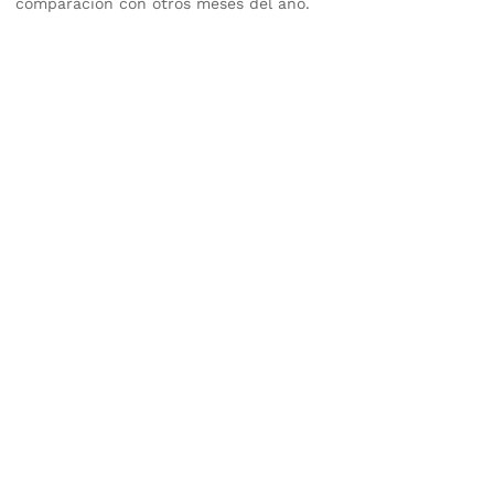
comparación con otros meses del año.