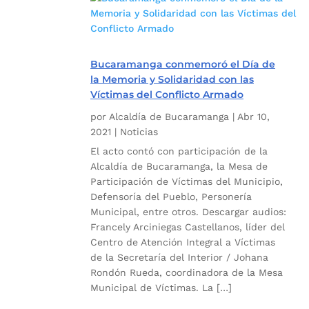
Bucaramanga conmemoró el Día de
la Memoria y Solidaridad con las
Víctimas del Conflicto Armado
por
Alcaldía de Bucaramanga
|
Abr 10,
2021
|
Noticias
El acto contó con participación de la
Alcaldía de Bucaramanga, la Mesa de
Participación de Víctimas del Municipio,
Defensoría del Pueblo, Personería
Municipal, entre otros. Descargar audios:
Francely Arciniegas Castellanos, líder del
Centro de Atención Integral a Víctimas
de la Secretaría del Interior / Johana
Rondón Rueda, coordinadora de la Mesa
Municipal de Víctimas. La […]