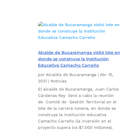
Alcalde de Bucaramanga visitó lote en
donde se construye la Institución
Educativa Camacho Carreño
por
Alcaldía de Bucaramanga
|
Abr 10,
2021
|
Noticias
El alcalde de Bucaramanga, Juan Carlos
Cárdenas Rey llevó a cabo la reunión
de Comité de Gestión Territorial en el
lote de la carrera novena, en donde se
construye la institución educativa
Camacho Carreño (la inversión en el
proyecto supera los $7.000 millones).