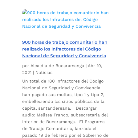
900 horas de trabajo comunitario han
realizado los Infractores del Código
Nacional de Seguridad y Convivencia
por
Alcaldía de Bucaramanga
|
Abr 10,
2021
|
Noticias
Un total de 180 infractores del Código
Nacional de Seguridad y Convivencia
han pagado sus multas, tipo 1 y tipa 2,
embelleciendo los sitios públicos de la
capital santandereana. Descargar
audio: Melissa Franco, subsecretaria del
Interior de Bucaramanga. El Programa
de Trabajo Comunitario, lanzado el
pasado 19 de febrero por el Gobierno de