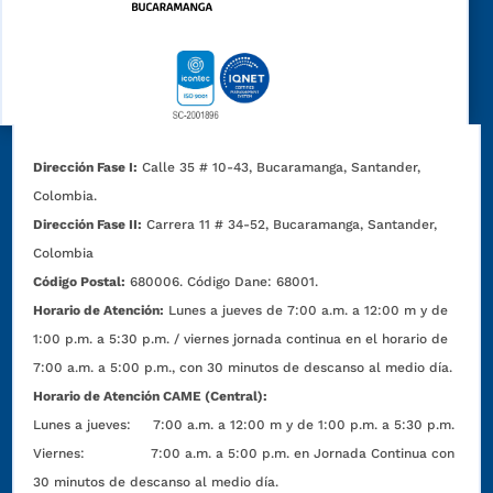
Dirección Fase I:
Calle 35 # 10-43, Bucaramanga, Santander,
Colombia.
Dirección Fase II:
Carrera 11 # 34-52, Bucaramanga, Santander,
Colombia
Código Postal:
680006. Código Dane: 68001.
Horario de Atención:
Lunes a jueves de 7:00 a.m. a 12:00 m y de
1:00 p.m. a 5:30 p.m. / viernes jornada continua en el horario de
7:00 a.m. a 5:00 p.m., con 30 minutos de descanso al medio día.
Horario de Atención CAME (Central):
Lunes a jueves: 7:00 a.m. a 12:00 m y de 1:00 p.m. a 5:30 p.m.
Viernes: 7:00 a.m. a 5:00 p.m. en Jornada Continua con
30 minutos de descanso al medio día.