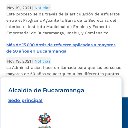
Nov 19, 2021
|
Noticias
Este proceso se da través de la articulación de esfuerzos
entre el Programa Aguante la Barra de la Secretaría del
Interior, el Instituto Municipal de Empleo y Fomento
Empresarial de Bucaramanga, Imebu, y Comfenalco.
Más de 15.000 dosis de refuerzo aplicadas a mayores
de 50 años en Bucaramanga
Nov 19, 2021
|
Noticias
La Administración hace un llamado para que las personas
mayores de 50 años se acerquen a los diferentes puntos
y reciban el refuerzo.
Alcaldía de Bucaramanga
Sede principal